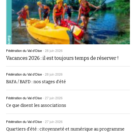
Fédération du Val d’Oise
-
28 juin 2026
Vacances 2026 : il est toujours temps de réserver !
Fédération du Val d’Oise
-
28 juin 2026
BAFA / BAFD : nos stages d’été
Fédération du Val d’Oise
-
27 juin 2026
Ce que disent les associations
Fédération du Val d’Oise
-
27 juin 2026
Quartiers d’été : citoyenneté et numérique au programme