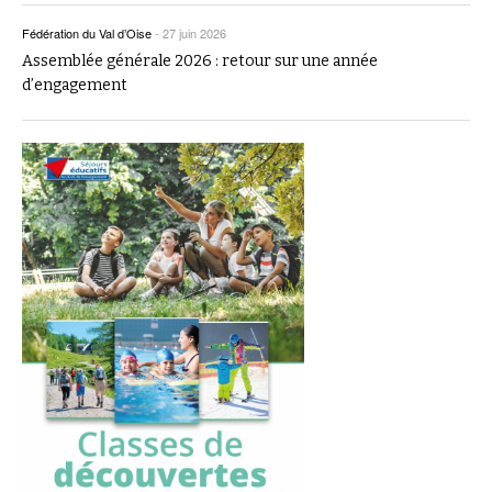
Fédération du Val d’Oise
-
27 juin 2026
Assemblée générale 2026 : retour sur une année
d’engagement