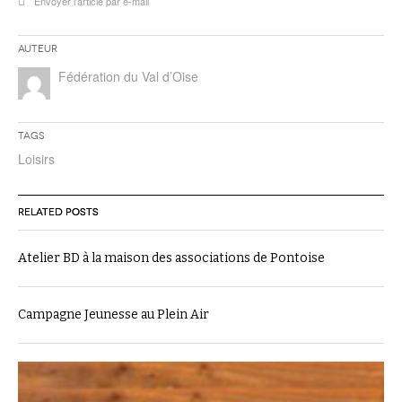
Envoyer l'article par e-mail
Auteur
Fédération du Val d’Oise
Tags
Loisirs
RELATED POSTS
Atelier BD à la maison des associations de Pontoise
Campagne Jeunesse au Plein Air