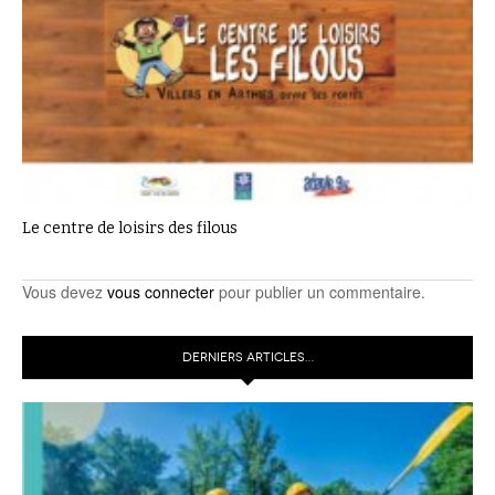
Le centre de loisirs des filous
Vous devez
vous connecter
pour publier un commentaire.
DERNIERS ARTICLES…