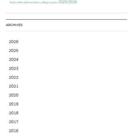
ARCHIVES
2026
2025
2024
2023
2022
2021
2020
2019
2018
2017
2016