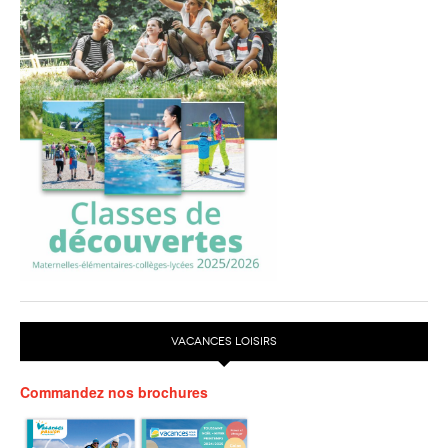
VACANCES LOISIRS
Commandez nos brochures