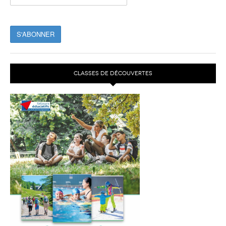
CLASSES DE DÉCOUVERTES