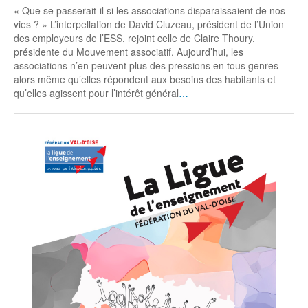
« Que se passerait-il si les associations disparaissaient de nos
vies ? » L’interpellation de David Cluzeau, président de l’Union
des employeurs de l’ESS, rejoint celle de Claire Thoury,
présidente du Mouvement associatif. Aujourd’hui, les
associations n’en peuvent plus des pressions en tous genres
alors même qu’elles répondent aux besoins des habitants et
qu’elles agissent pour l’intérêt général
…