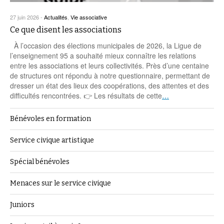
27 juin 2026
-
Actualités
,
Vie associative
Ce que disent les associations
À l’occasion des élections municipales de 2026, la Ligue de
l’enseignement 95 a souhaité mieux connaître les relations
entre les associations et leurs collectivités. Près d’une centaine
de structures ont répondu à notre questionnaire, permettant de
dresser un état des lieux des coopérations, des attentes et des
difficultés rencontrées. 👉 Les résultats de cette
…
Bénévoles en formation
Service civique artistique
Spécial bénévoles
Menaces sur le service civique
Juniors