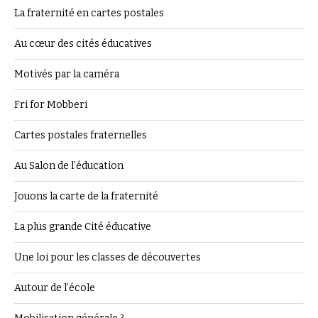
La fraternité en cartes postales
Au cœur des cités éducatives
Motivés par la caméra
Fri for Mobberi
Cartes postales fraternelles
Au Salon de l’éducation
Jouons la carte de la fraternité
La plus grande Cité éducative
Une loi pour les classes de découvertes
Autour de l’école