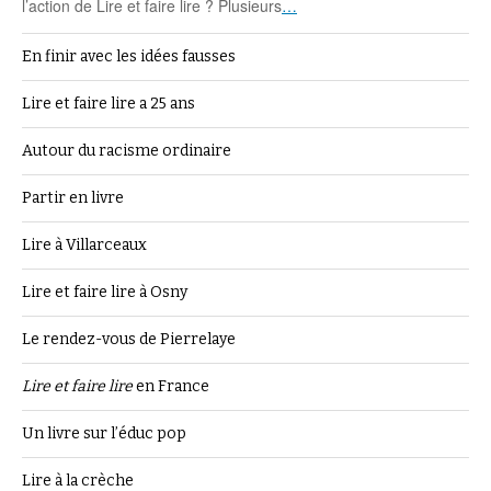
l’action de Lire et faire lire ? Plusieurs
…
En finir avec les idées fausses
Lire et faire lire a 25 ans
Autour du racisme ordinaire
Partir en livre
Lire à Villarceaux
Lire et faire lire à Osny
Le rendez-vous de Pierrelaye
Lire et faire lire
en France
Un livre sur l’éduc pop
Lire à la crèche