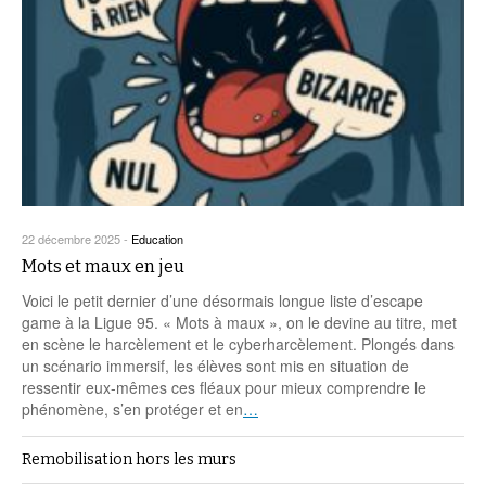
22 décembre 2025
-
Education
Mots et maux en jeu
Voici le petit dernier d’une désormais longue liste d’escape
game à la Ligue 95. « Mots à maux », on le devine au titre, met
en scène le harcèlement et le cyberharcèlement. Plongés dans
un scénario immersif, les élèves sont mis en situation de
ressentir eux-mêmes ces fléaux pour mieux comprendre le
phénomène, s’en protéger et en
…
Remobilisation hors les murs