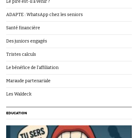
Le pire est-il à venir ?
ADAPTE : WhatsApp chez les seniors
Santé financière
Des juniors engagés
Tristes calculs
Le bénéfice de l’affiliation
Maraude partenariale
Les Waldeck
EDUCATION