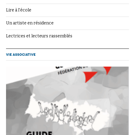
Lire à l’école
Un artiste en résidence
Lectrices et lecteurs rassemblés
VIE ASSOCIATIVE