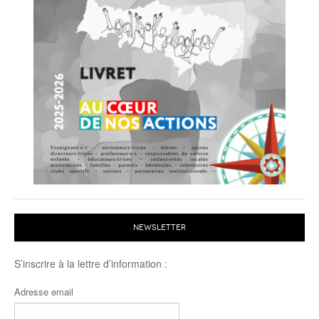
NEWSLETTER
S’inscrire à la lettre d’information :
Adresse email