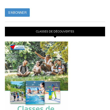
CLASSES DE DÉCOUVERTES