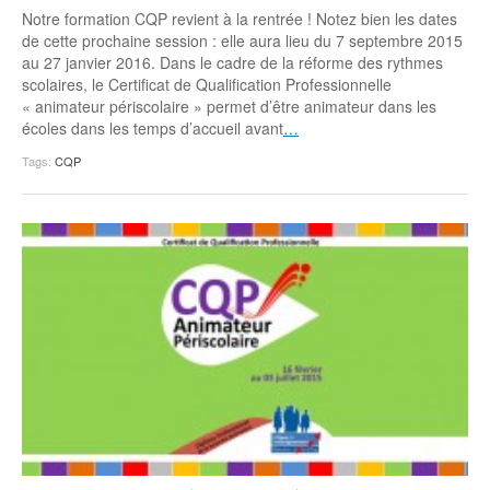
Notre formation CQP revient à la rentrée ! Notez bien les dates
de cette prochaine session : elle aura lieu du 7 septembre 2015
au 27 janvier 2016. Dans le cadre de la réforme des rythmes
scolaires, le Certificat de Qualification Professionnelle
« animateur périscolaire » permet d’être animateur dans les
écoles dans les temps d’accueil avant
…
Tags:
CQP