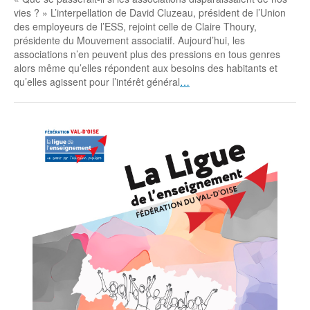
vies ? » L’interpellation de David Cluzeau, président de l’Union
des employeurs de l’ESS, rejoint celle de Claire Thoury,
présidente du Mouvement associatif. Aujourd’hui, les
associations n’en peuvent plus des pressions en tous genres
alors même qu’elles répondent aux besoins des habitants et
qu’elles agissent pour l’intérêt général
…