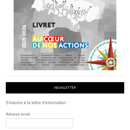
NEWSLETTER
S’inscrire à la lettre d’information :
Adresse email