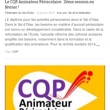
Le CQP Animateur Périscolaire : 2ème session en
février !
Fédération du Val d’Oise
- 13 janvier 2015 -
A la une
,
Vie de la fédération
LE diplôme pour les activités périscolaires dans le Val d’Oise
Dans le Val d’Oise, les besoins en matière d’accueil périscolaire
ont connu un développement considérable. Dans le cadre de la
refondation de l’Ecole, l’actuelle réforme des rythmes scolaires
amplifie ces besoins, notamment dans la formation et la
qualification des animateurs. Pour la rentrée scolaire 2014,
…
Tags:
CQP