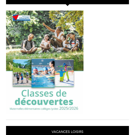
VACANCES LOISIRS