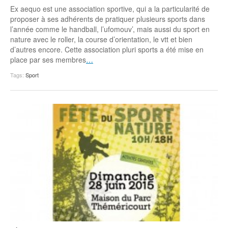
Ex aequo est une association sportive, qui a la particularité de
proposer à ses adhérents de pratiquer plusieurs sports dans
l’année comme le handball, l’ufomouv’, mais aussi du sport en
nature avec le roller, la course d’orientation, le vtt et bien
d’autres encore. Cette association pluri sports a été mise en
place par ses membres
…
Tags:
Sport