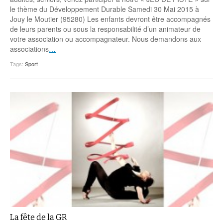
le thème du Développement Durable Samedi 30 Mai 2015 à
Jouy le Moutier (95280) Les enfants devront être accompagnés
de leurs parents ou sous la responsabilité d’un animateur de
votre association ou accompagnateur. Nous demandons aux
associations
…
Tags:
Sport
La fête de la GR