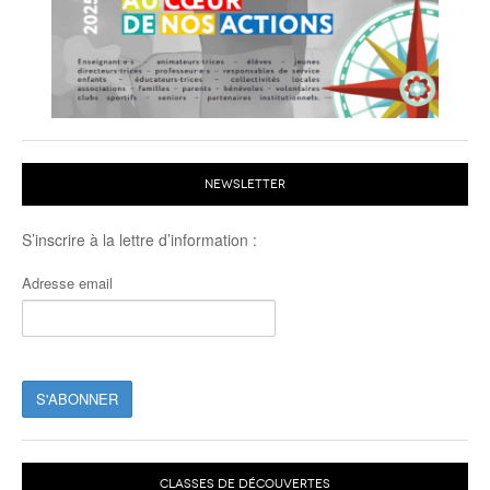
NEWSLETTER
S’inscrire à la lettre d’information :
Adresse email
CLASSES DE DÉCOUVERTES