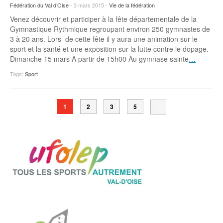
Fédération du Val d’Oise
- 3 mars 2015 -
Vie de la fédération
Venez découvrir et participer à la fête départementale de la
Gymnastique Rythmique regroupant environ 250 gymnastes de
3 à 20 ans. Lors de cette fête il y aura une animation sur le
sport et la santé et une exposition sur la lutte contre le dopage.
Dimanche 15 mars A partir de 15h00 Au gymnase sainte
…
Tags:
Sport
1
2
3
5