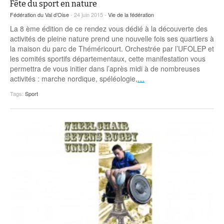
Fête du sport en nature
Fédération du Val d’Oise
- 24 juin 2015 -
Vie de la fédération
La 8 ème édition de ce rendez vous dédié à la découverte des
activités de pleine nature prend une nouvelle fois ses quartiers à
la maison du parc de Théméricourt. Orchestrée par l’UFOLEP et
les comités sportifs départementaux, cette manifestation vous
permettra de vous initier dans l’après midi à de nombreuses
activités : marche nordique, spéléologie,
…
Tags:
Sport