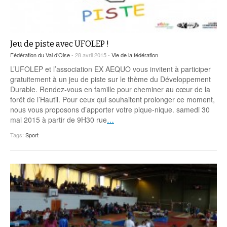
Jeu de piste avec UFOLEP !
Fédération du Val d’Oise
- 28 avril 2015 -
Vie de la fédération
L’UFOLEP et l’association EX AEQUO vous invitent à participer
gratuitement à un jeu de piste sur le thème du Développement
Durable. Rendez-vous en famille pour cheminer au cœur de la
forêt de l’Hautil. Pour ceux qui souhaitent prolonger ce moment,
nous vous proposons d’apporter votre pique-nique. samedi 30
mai 2015 à partir de 9H30 rue
…
Tags:
Sport