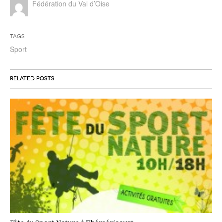
Fédération du Val d’Oise
Tags
Sport
RELATED POSTS