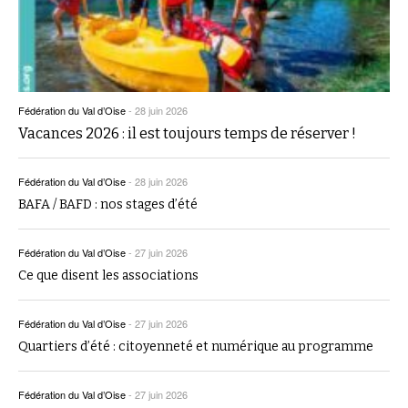
Fédération du Val d’Oise
-
28 juin 2026
Vacances 2026 : il est toujours temps de réserver !
Fédération du Val d’Oise
-
28 juin 2026
BAFA / BAFD : nos stages d’été
Fédération du Val d’Oise
-
27 juin 2026
Ce que disent les associations
Fédération du Val d’Oise
-
27 juin 2026
Quartiers d’été : citoyenneté et numérique au programme
Fédération du Val d’Oise
-
27 juin 2026