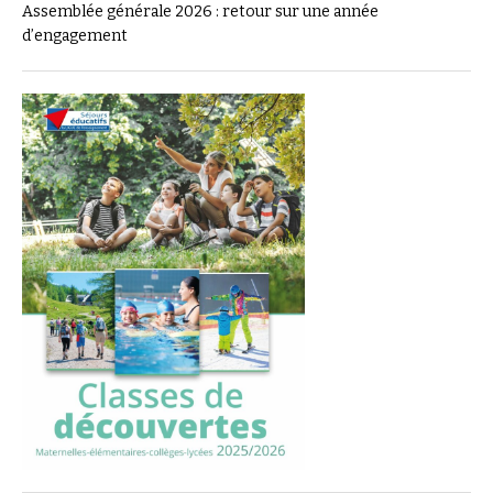
Assemblée générale 2026 : retour sur une année
d’engagement