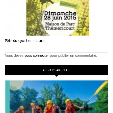
Fête du sport en nature
Vous devez
vous connecter
pour publier un commentaire.
DERNIERS ARTICLES…