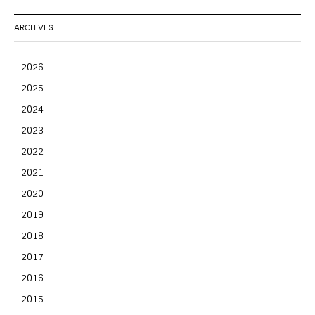
ARCHIVES
2026
2025
2024
2023
2022
2021
2020
2019
2018
2017
2016
2015