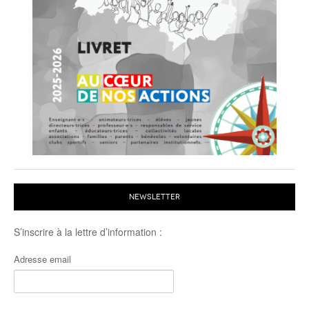
NEWSLETTER
S’inscrire à la lettre d’information :
Adresse email