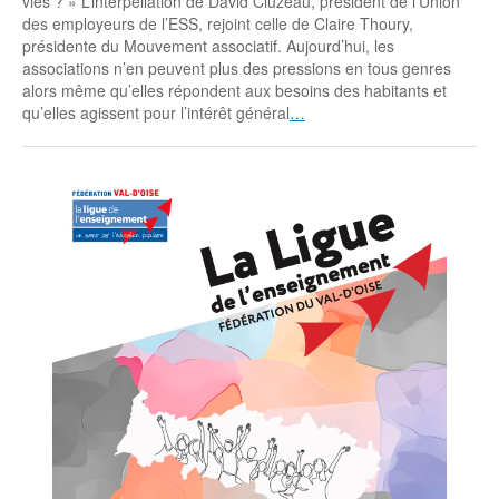
vies ? » L’interpellation de David Cluzeau, président de l’Union
des employeurs de l’ESS, rejoint celle de Claire Thoury,
présidente du Mouvement associatif. Aujourd’hui, les
associations n’en peuvent plus des pressions en tous genres
alors même qu’elles répondent aux besoins des habitants et
qu’elles agissent pour l’intérêt général
…