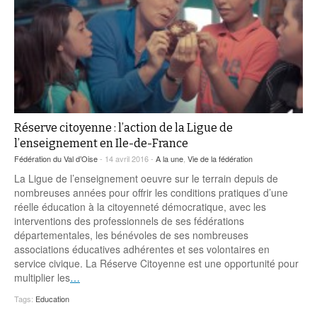
Réserve citoyenne : l’action de la Ligue de
l’enseignement en Ile-de-France
Fédération du Val d’Oise
- 14 avril 2016 -
A la une
,
Vie de la fédération
La Ligue de l’enseignement oeuvre sur le terrain depuis de
nombreuses années pour offrir les conditions pratiques d’une
réelle éducation à la citoyenneté démocratique, avec les
interventions des professionnels de ses fédérations
départementales, les bénévoles de ses nombreuses
associations éducatives adhérentes et ses volontaires en
service civique. La Réserve Citoyenne est une opportunité pour
multiplier les
…
Tags:
Education