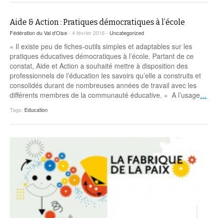
Aide & Action : Pratiques démocratiques à l’école
Fédération du Val d’Oise
- 4 février 2016 -
Uncategorized
« Il existe peu de fiches-outils simples et adaptables sur les
pratiques éducatives démocratiques à l’école. Partant de ce
constat, Aide et Action a souhaité mettre à disposition des
professionnels de l’éducation les savoirs qu’elle a construits et
consolidés durant de nombreuses années de travail avec les
différents membres de la communauté éducative. « A l’usage
…
Tags:
Education