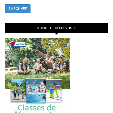
CLASSES DE DÉCOUVERTES