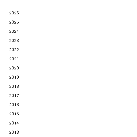
2026
2025
2024
2023
2022
2021
2020
2019
2018
2017
2016
2015
2014
2013