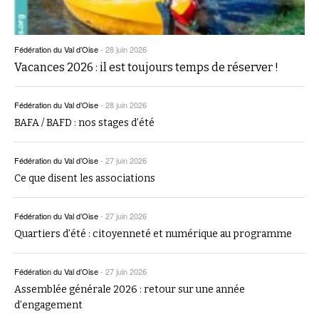
Fédération du Val d’Oise
-
28 juin 2026
Vacances 2026 : il est toujours temps de réserver !
Fédération du Val d’Oise
-
28 juin 2026
BAFA / BAFD : nos stages d’été
Fédération du Val d’Oise
-
27 juin 2026
Ce que disent les associations
Fédération du Val d’Oise
-
27 juin 2026
Quartiers d’été : citoyenneté et numérique au programme
Fédération du Val d’Oise
-
27 juin 2026
Assemblée générale 2026 : retour sur une année
d’engagement