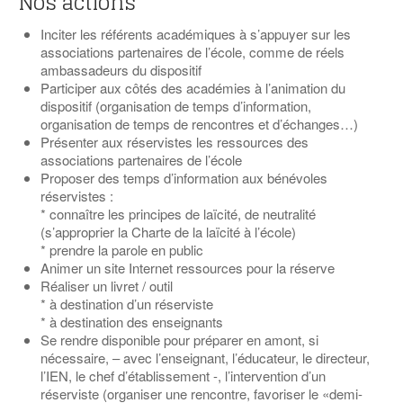
Nos actions
Inciter les référents académiques à s’appuyer sur les
associations partenaires de l’école, comme de réels
ambassadeurs du dispositif
Participer aux côtés des académies à l’animation du
dispositif (organisation de temps d’information,
organisation de temps de rencontres et d’échanges…)
Présenter aux réservistes les ressources des
associations partenaires de l’école
Proposer des temps d’information aux bénévoles
réservistes :
* connaître les principes de laïcité, de neutralité
(s’approprier la Charte de la laïcité à l’école)
* prendre la parole en public
Animer un site Internet ressources pour la réserve
Réaliser un livret / outil
* à destination d’un réserviste
* à destination des enseignants
Se rendre disponible pour préparer en amont, si
nécessaire, – avec l’enseignant, l’éducateur, le directeur,
l’IEN, le chef d’établissement -, l’intervention d’un
réserviste (organiser une rencontre, favoriser le «demi-