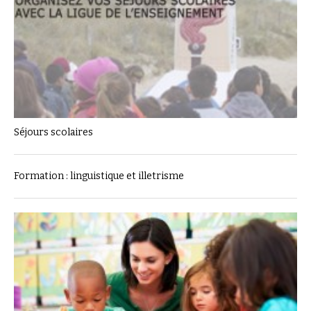
Séjours scolaires
Formation : linguistique et illetrisme