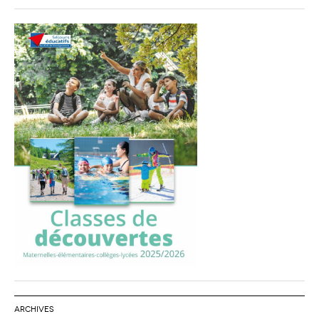
ARCHIVES