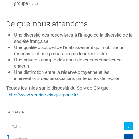
groupe» …)
Ce que nous attendons
Une diversité des réservistes à l’image de la diversité de la
société française
Une qualité d’accueil de l’établissement qui mobilise un
réserviste et une préparation de leur rencontre
Une prise en compte des contraintes personnelles de
chacun
Une distinction entre la réserve citoyenne et les
interventions des associations partenaires de l’école
Toutes les infos sur le dispositif du Service Civique
:
http://www.service-civique.gouv.fr/
Partager
0
Twitter
0
Facebook