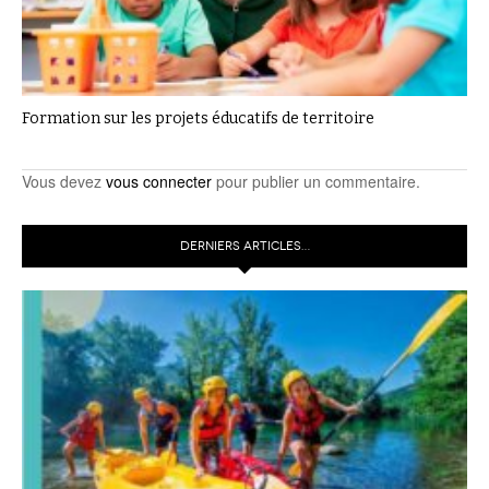
Formation sur les projets éducatifs de territoire
Vous devez
vous connecter
pour publier un commentaire.
DERNIERS ARTICLES…