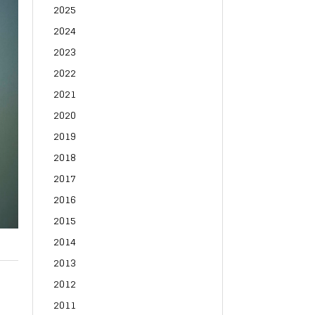
2025
2024
2023
2022
2021
2020
2019
2018
2017
2016
2015
2014
2013
2012
2011