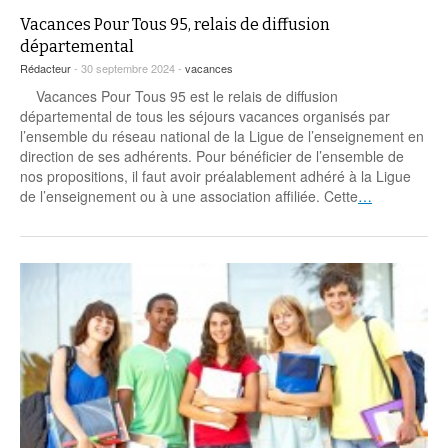
Vacances Pour Tous 95, relais de diffusion
départemental
Rédacteur
- 30 septembre 2024 -
vacances
Vacances Pour Tous 95 est le relais de diffusion
départemental de tous les séjours vacances organisés par
l’ensemble du réseau national de la Ligue de l’enseignement en
direction de ses adhérents. Pour bénéficier de l’ensemble de
nos propositions, il faut avoir préalablement adhéré à la Ligue
de l’enseignement ou à une association affiliée. Cette
…