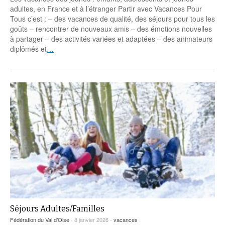
adultes, en France et à l’étranger Partir avec Vacances Pour
Tous c’est : – des vacances de qualité, des séjours pour tous les
goûts – rencontrer de nouveaux amis – des émotions nouvelles
à partager – des activités variées et adaptées – des animateurs
diplômés et
…
Séjours Adultes/Familles
Fédération du Val d’Oise
- 8 janvier 2026 -
vacances