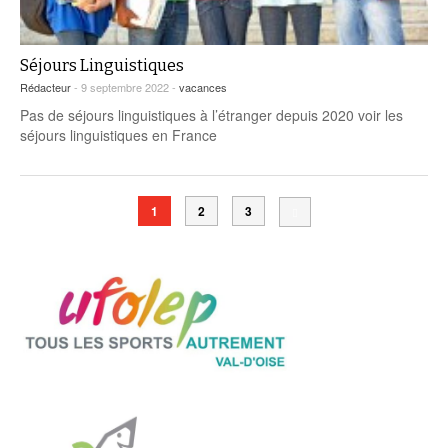
Séjours Linguistiques
Rédacteur
- 9 septembre 2022 -
vacances
Pas de séjours linguistiques à l’étranger depuis 2020 voir les
séjours linguistiques en France
1
2
3