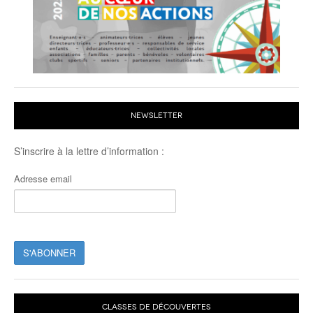
NEWSLETTER
S’inscrire à la lettre d’information :
Adresse email
CLASSES DE DÉCOUVERTES