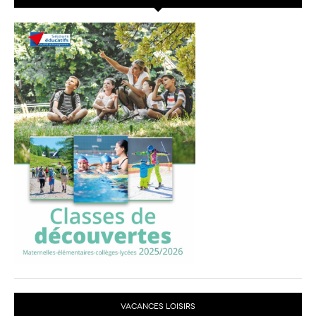
VACANCES LOISIRS