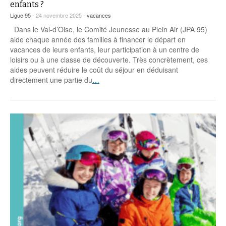
enfants ?
Ligue 95
- 24 novembre 2025 -
vacances
Dans le Val-d’Oise, le Comité Jeunesse au Plein Air (JPA 95)
aide chaque année des familles à financer le départ en
vacances de leurs enfants, leur participation à un centre de
loisirs ou à une classe de découverte. Très concrètement, ces
aides peuvent réduire le coût du séjour en déduisant
directement une partie du
…