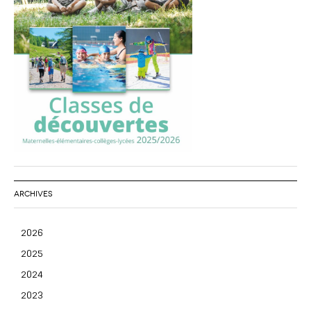
ARCHIVES
2026
2025
2024
2023