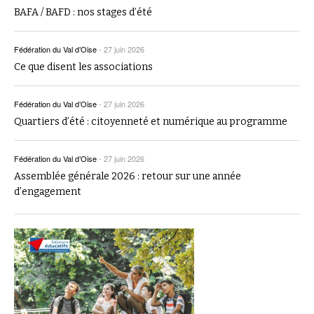
BAFA / BAFD : nos stages d’été
Fédération du Val d’Oise
-
27 juin 2026
Ce que disent les associations
Fédération du Val d’Oise
-
27 juin 2026
Quartiers d’été : citoyenneté et numérique au programme
Fédération du Val d’Oise
-
27 juin 2026
Assemblée générale 2026 : retour sur une année
d’engagement