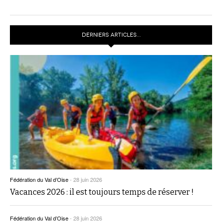
DERNIERS ARTICLES…
Fédération du Val d’Oise
-
28 juin 2026
Vacances 2026 : il est toujours temps de réserver !
Fédération du Val d’Oise
-
28 juin 2026