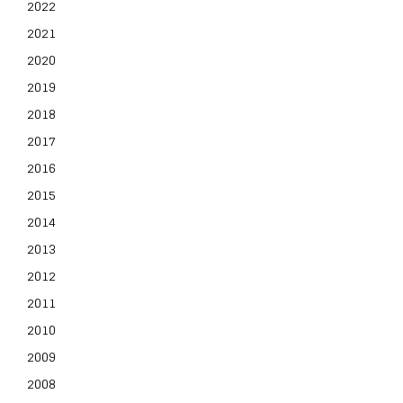
2022
2021
2020
2019
2018
2017
2016
2015
2014
2013
2012
2011
2010
2009
2008