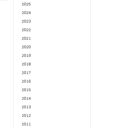
2025
2024
2023
2022
2021
2020
2019
2018
2017
2016
2015
2014
2013
2012
2011