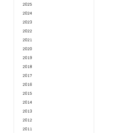
2025
2024
2023
2022
2021
2020
2019
2018
2017
2016
2015
2014
2013
2012
2011