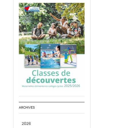
ARCHIVES
2026