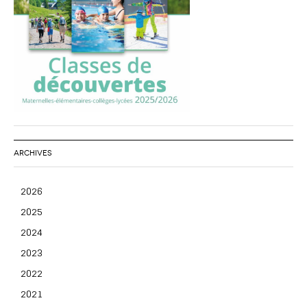
ARCHIVES
2026
2025
2024
2023
2022
2021