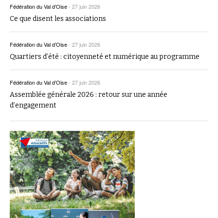
Fédération du Val d’Oise
-
27 juin 2026
Ce que disent les associations
Fédération du Val d’Oise
-
27 juin 2026
Quartiers d’été : citoyenneté et numérique au programme
Fédération du Val d’Oise
-
27 juin 2026
Assemblée générale 2026 : retour sur une année
d’engagement