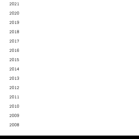
2021
2020
2019
2018
2017
2016
2015
2014
2013
2012
2011
2010
2009
2008