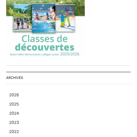
ARCHIVES
2026
2025
2024
2023
2022