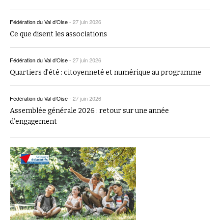
Fédération du Val d’Oise
-
27 juin 2026
Ce que disent les associations
Fédération du Val d’Oise
-
27 juin 2026
Quartiers d’été : citoyenneté et numérique au programme
Fédération du Val d’Oise
-
27 juin 2026
Assemblée générale 2026 : retour sur une année
d’engagement