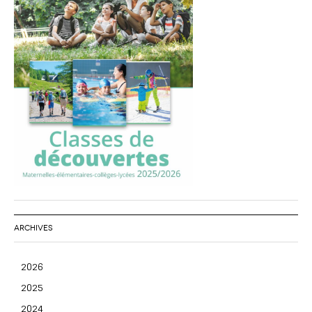
ARCHIVES
2026
2025
2024