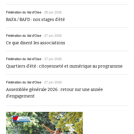
Fédération du Val d’Oise
-
28 juin 2026
BAFA / BAFD : nos stages d’été
Fédération du Val d’Oise
-
27 juin 2026
Ce que disent les associations
Fédération du Val d’Oise
-
27 juin 2026
Quartiers d’été : citoyenneté et numérique au programme
Fédération du Val d’Oise
-
27 juin 2026
Assemblée générale 2026 : retour sur une année
d’engagement