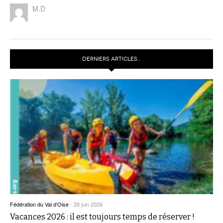
M.D
DERNIERS ARTICLES…
Fédération du Val d’Oise
-
28 juin 2026
Vacances 2026 : il est toujours temps de réserver !