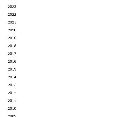
2023
2022
2021
2020
2019
2018
2017
2016
2015
2014
2013
2012
2011
2010
2009