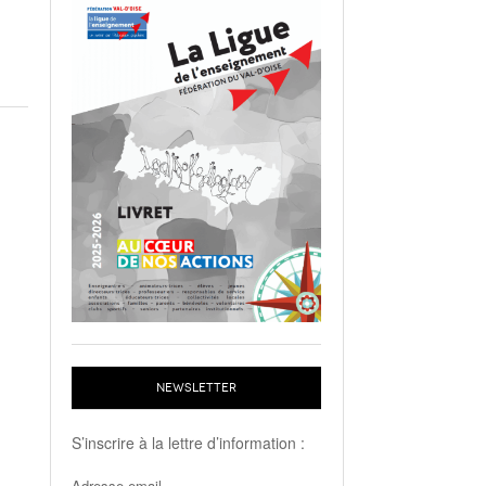
NEWSLETTER
S’inscrire à la lettre d’information :
Adresse email