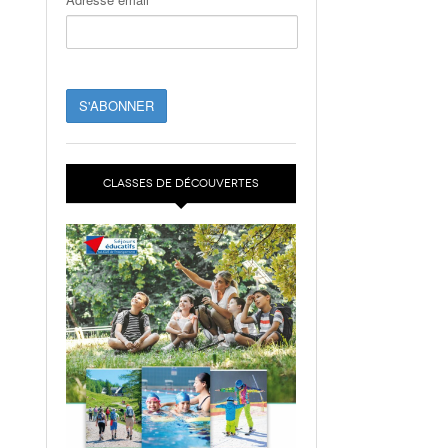
CLASSES DE DÉCOUVERTES