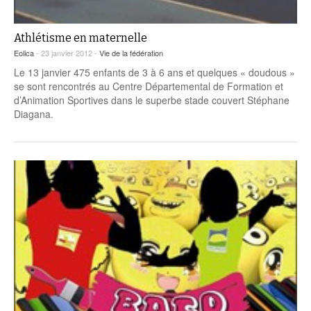
Athlétisme en maternelle
Eolica
- 23 janvier 2012 -
Vie de la fédération
Le 13 janvier 475 enfants de 3 à 6 ans et quelques « doudous »
se sont rencontrés au Centre Départemental de Formation et
d’Animation Sportives dans le superbe stade couvert Stéphane
Diagana.