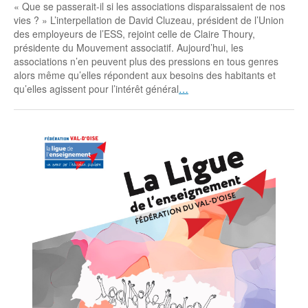
« Que se passerait-il si les associations disparaissaient de nos
vies ? » L’interpellation de David Cluzeau, président de l’Union
des employeurs de l’ESS, rejoint celle de Claire Thoury,
présidente du Mouvement associatif. Aujourd’hui, les
associations n’en peuvent plus des pressions en tous genres
alors même qu’elles répondent aux besoins des habitants et
qu’elles agissent pour l’intérêt général
…