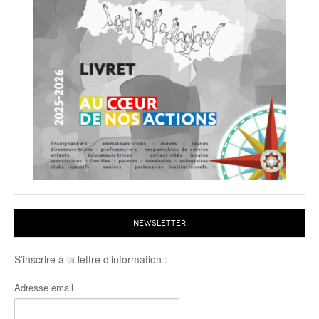
NEWSLETTER
S’inscrire à la lettre d’information :
Adresse email