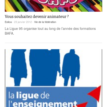
Vous souhaitez devenir animateur ?
Eolica
- 23 janvier 2012 -
Vie de la fédération
La Ligue 95 organise tout au long de l’année des formations
BAFA.