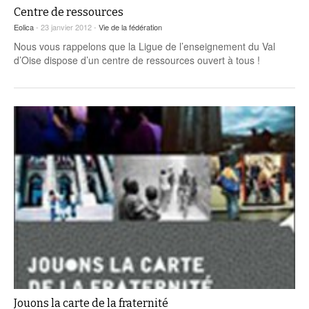
Centre de ressources
Eolica
- 23 janvier 2012 -
Vie de la fédération
Nous vous rappelons que la Ligue de l’enseignement du Val
d’Oise dispose d’un centre de ressources ouvert à tous !
Jouons la carte de la fraternité