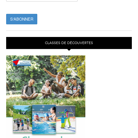
CLASSES DE DÉCOUVERTES