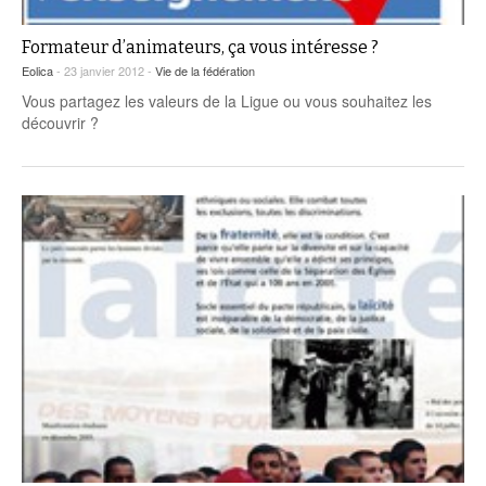
Formateur d’animateurs, ça vous intéresse ?
Eolica
- 23 janvier 2012 -
Vie de la fédération
Vous partagez les valeurs de la Ligue ou vous souhaitez les
découvrir ?