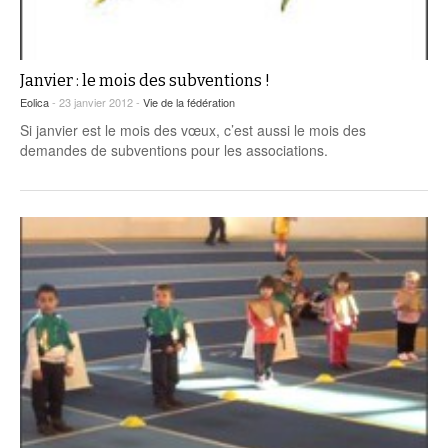
Janvier : le mois des subventions !
Eolica
- 23 janvier 2012 -
Vie de la fédération
Si janvier est le mois des vœux, c’est aussi le mois des
demandes de subventions pour les associations.