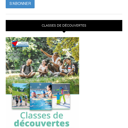
CLASSES DE DÉCOUVERTES