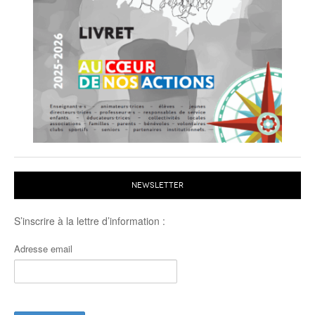
NEWSLETTER
S’inscrire à la lettre d’information :
Adresse email