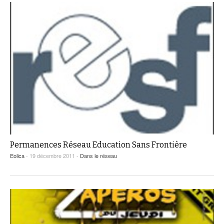
Permanences Réseau Education Sans Frontière
Eolica
- 19 décembre 2011 -
Dans le réseau