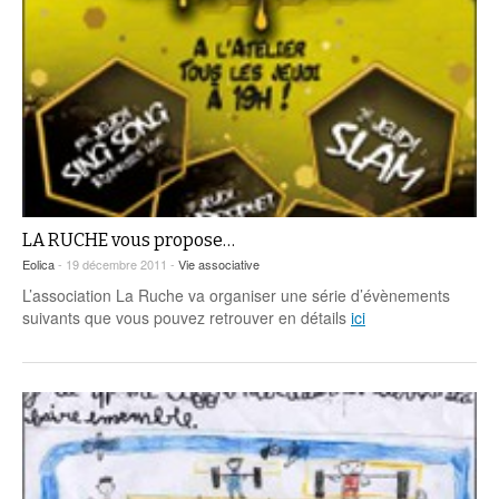
LA RUCHE vous propose…
Eolica
- 19 décembre 2011 -
Vie associative
L’association La Ruche va organiser une série d’évènements
suivants que vous pouvez retrouver en détails
ici