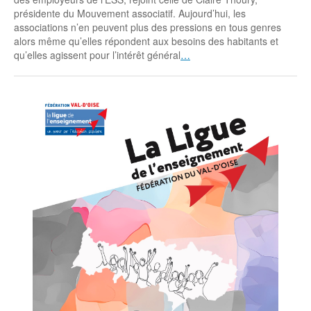
présidente du Mouvement associatif. Aujourd’hui, les
associations n’en peuvent plus des pressions en tous genres
alors même qu’elles répondent aux besoins des habitants et
qu’elles agissent pour l’intérêt général
…