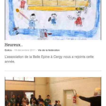
Heureux…
Eolica
- 19 décembre 2011 -
Vie de la fédération
L’association de la Belle Epine à Cergy nous a rejoints cette
année.