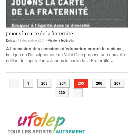
Jouons la carte de la fraternité
Eolica
- 19 décembre 2011 -
Vie de la fédération
A l’occasion des semaines d’éducation contre le racisme,
la Ligue de l’enseignement du Val d’Oise propose une nouvelle
édition de l’opération « Jouons la carte de la Fraternité ».
1
203
204
205
206
207
230