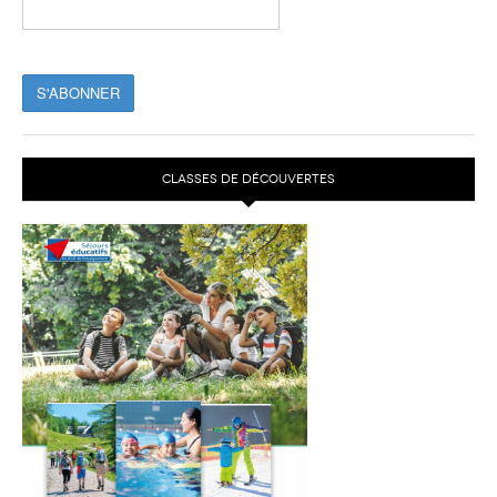
CLASSES DE DÉCOUVERTES