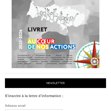
NEWSLETTER
S’inscrire à la lettre d’information :
Adresse email