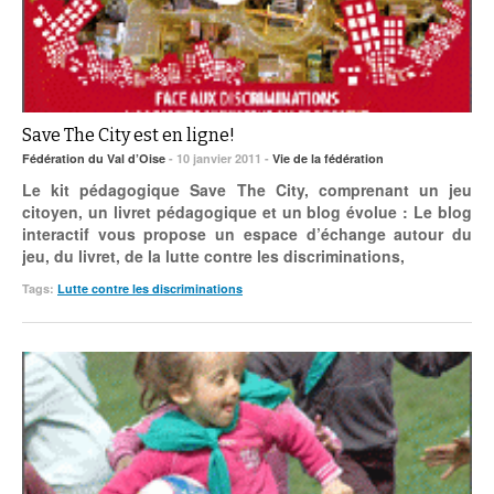
Save The City est en ligne!
Fédération du Val d’Oise
- 10 janvier 2011 -
Vie de la fédération
Le kit pédagogique Save The City, comprenant un jeu
citoyen, un livret pédagogique et un blog évolue : Le blog
interactif vous propose un espace d’échange autour du
jeu, du livret, de la lutte contre les discriminations,
Tags:
Lutte contre les discriminations