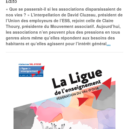
Édito
« Que se passerait-il si les associations disparaissaient de
nos vies ? » L’interpellation de David Cluzeau, président de
l’Union des employeurs de l’ESS, rejoint celle de Claire
Thoury, présidente du Mouvement associatif. Aujourd’hui,
les associations n’en peuvent plus des pressions en tous
genres alors même qu’elles répondent aux besoins des
habitants et qu’elles agissent pour l’intérêt général
…