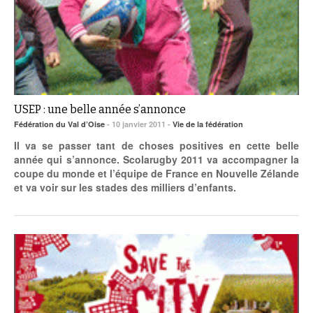
USEP : une belle année s’annonce
Fédération du Val d’Oise
- 10 janvier 2011 -
Vie de la fédération
Il va se passer tant de choses positives en cette belle
année qui s’annonce. Scolarugby 2011 va accompagner la
coupe du monde et l’équipe de France en Nouvelle Zélande
et va voir sur les stades des milliers d’enfants.