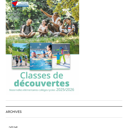
ARCHIVES
2026