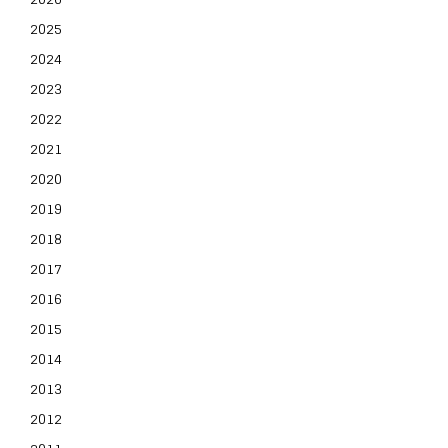
2025
2024
2023
2022
2021
2020
2019
2018
2017
2016
2015
2014
2013
2012