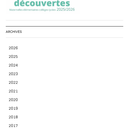
ARCHIVES
2026
2025
2024
2023
2022
2021
2020
2019
2018
2017