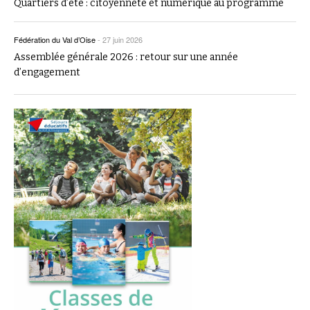
Quartiers d’été : citoyenneté et numérique au programme
Fédération du Val d’Oise
-
27 juin 2026
Assemblée générale 2026 : retour sur une année
d’engagement