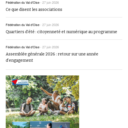
Fédération du Val d’Oise
-
27 juin 2026
Ce que disent les associations
Fédération du Val d’Oise
-
27 juin 2026
Quartiers d’été : citoyenneté et numérique au programme
Fédération du Val d’Oise
-
27 juin 2026
Assemblée générale 2026 : retour sur une année
d’engagement