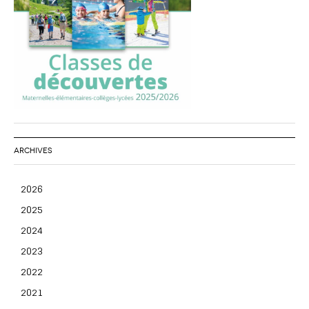
ARCHIVES
2026
2025
2024
2023
2022
2021