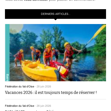
DERNIERS ARTICLES…
Fédération du Val d’Oise
-
28 juin 2026
Vacances 2026 : il est toujours temps de réserver !
Fédération du Val d’Oise
-
28 juin 2026