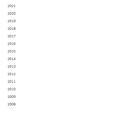
2021
2020
2019
2018
2017
2016
2015
2014
2013
2012
2011
2010
2009
2008