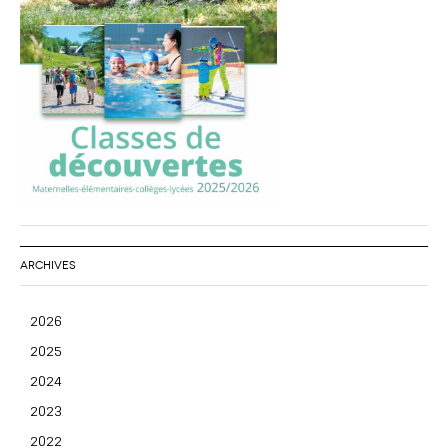
ARCHIVES
2026
2025
2024
2023
2022