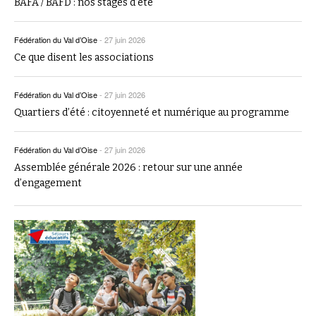
BAFA / BAFD : nos stages d’été
Fédération du Val d’Oise
-
27 juin 2026
Ce que disent les associations
Fédération du Val d’Oise
-
27 juin 2026
Quartiers d’été : citoyenneté et numérique au programme
Fédération du Val d’Oise
-
27 juin 2026
Assemblée générale 2026 : retour sur une année
d’engagement