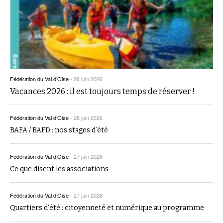
Fédération du Val d’Oise
-
28 juin 2026
Vacances 2026 : il est toujours temps de réserver !
Fédération du Val d’Oise
-
28 juin 2026
BAFA / BAFD : nos stages d’été
Fédération du Val d’Oise
-
27 juin 2026
Ce que disent les associations
Fédération du Val d’Oise
-
27 juin 2026
Quartiers d’été : citoyenneté et numérique au programme