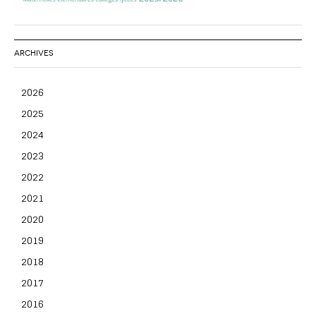
ARCHIVES
2026
2025
2024
2023
2022
2021
2020
2019
2018
2017
2016