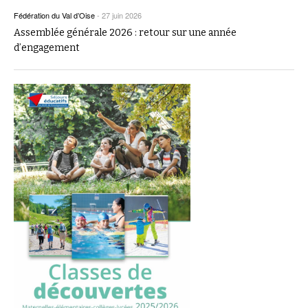
Fédération du Val d’Oise
-
27 juin 2026
Assemblée générale 2026 : retour sur une année
d’engagement