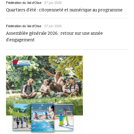
Fédération du Val d’Oise
-
27 juin 2026
Quartiers d’été : citoyenneté et numérique au programme
Fédération du Val d’Oise
-
27 juin 2026
Assemblée générale 2026 : retour sur une année
d’engagement