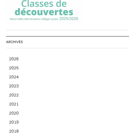
ARCHIVES
2026
2025
2024
2023
2022
2021
2020
2019
2018