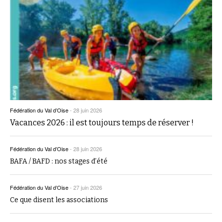
Fédération du Val d’Oise
-
28 juin 2026
Vacances 2026 : il est toujours temps de réserver !
Fédération du Val d’Oise
-
28 juin 2026
BAFA / BAFD : nos stages d’été
Fédération du Val d’Oise
-
27 juin 2026
Ce que disent les associations