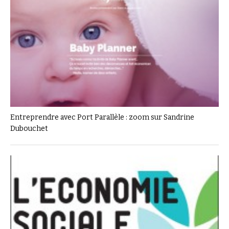
Entreprendre avec Port Parallèle : zoom sur Sandrine
Dubouchet