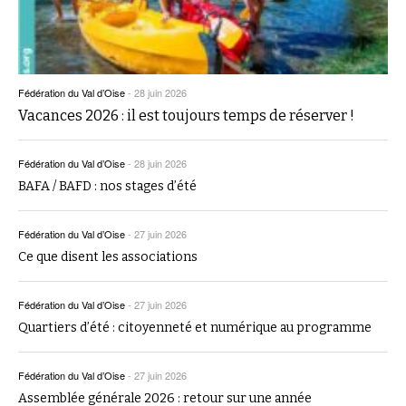
Fédération du Val d’Oise
-
28 juin 2026
Vacances 2026 : il est toujours temps de réserver !
Fédération du Val d’Oise
-
28 juin 2026
BAFA / BAFD : nos stages d’été
Fédération du Val d’Oise
-
27 juin 2026
Ce que disent les associations
Fédération du Val d’Oise
-
27 juin 2026
Quartiers d’été : citoyenneté et numérique au programme
Fédération du Val d’Oise
-
27 juin 2026
Assemblée générale 2026 : retour sur une année