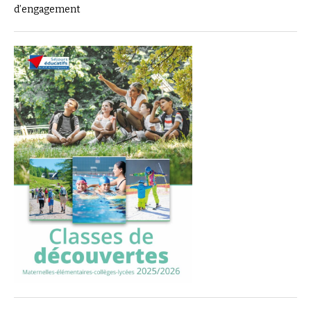
d’engagement