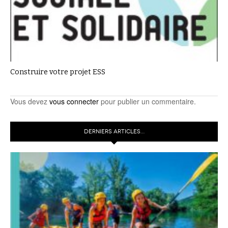
Construire votre projet ESS
Vous devez
vous connecter
pour publier un commentaire.
DERNIERS ARTICLES…