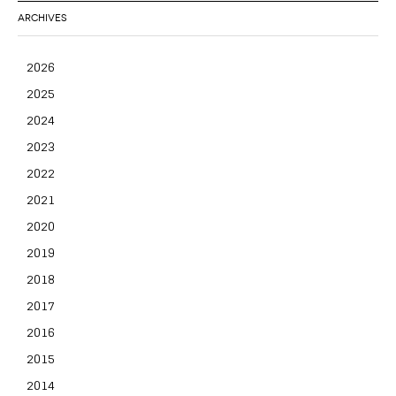
ARCHIVES
2026
2025
2024
2023
2022
2021
2020
2019
2018
2017
2016
2015
2014