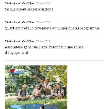
Fédération du Val d’Oise
-
27 juin 2026
Ce que disent les associations
Fédération du Val d’Oise
-
27 juin 2026
Quartiers d’été : citoyenneté et numérique au programme
Fédération du Val d’Oise
-
27 juin 2026
Assemblée générale 2026 : retour sur une année
d’engagement