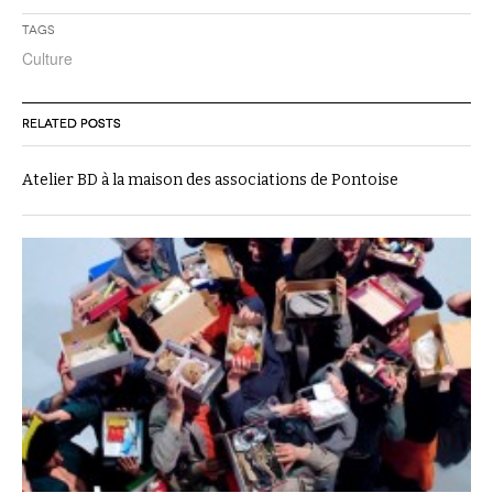
Tags
Culture
RELATED POSTS
Atelier BD à la maison des associations de Pontoise