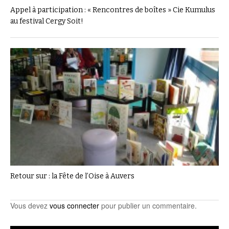
Appel à participation : « Rencontres de boîtes » Cie Kumulus
au festival Cergy Soit!
Retour sur : la Fête de l’Oise à Auvers
Vous devez
vous connecter
pour publier un commentaire.