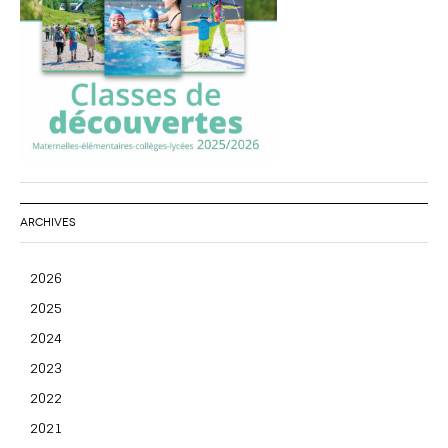
ARCHIVES
2026
2025
2024
2023
2022
2021