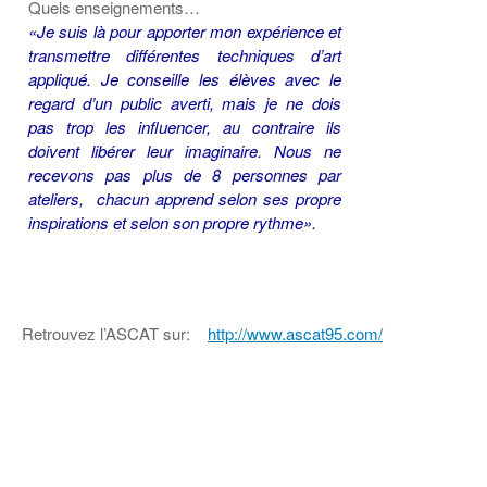
Quels enseignements…
«Je suis là pour apporter mon expérience et
transmettre différentes techniques d’art
appliqué. Je conseille les élèves avec le
regard d’un public averti, mais je ne dois
pas trop les influencer, au contraire ils
doivent libérer leur imaginaire. Nous ne
recevons pas plus de 8 personnes par
ateliers, chacun apprend selon ses propre
inspirations et selon son propre rythme».
Retrouvez l’ASCAT sur:
http://www.ascat95.com/