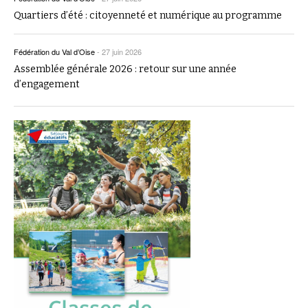
Quartiers d’été : citoyenneté et numérique au programme
Fédération du Val d’Oise
-
27 juin 2026
Assemblée générale 2026 : retour sur une année
d’engagement