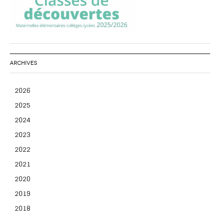
ARCHIVES
2026
2025
2024
2023
2022
2021
2020
2019
2018