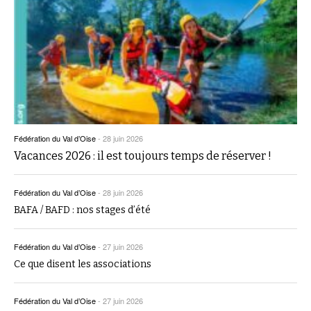
Fédération du Val d’Oise
-
28 juin 2026
Vacances 2026 : il est toujours temps de réserver !
Fédération du Val d’Oise
-
28 juin 2026
BAFA / BAFD : nos stages d’été
Fédération du Val d’Oise
-
27 juin 2026
Ce que disent les associations
Fédération du Val d’Oise
-
27 juin 2026