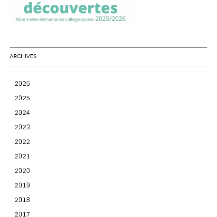
ARCHIVES
2026
2025
2024
2023
2022
2021
2020
2019
2018
2017