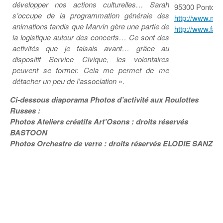
développer nos actions culturelles… Sarah
95300 Pontois
s’occupe de la programmation générale des
http://www.my
animations tandis que Marvin gère une partie de
http://www.fac
la logistique autour des concerts… Ce sont des
activités que je faisais avant… grâce au
dispositif Service Civique, les volontaires
peuvent se former. Cela me permet de me
détacher un peu de l’association
».
Ci-dessous diaporama Photos d’activité aux Roulottes
Russes :
Photos Ateliers créatifs Art’Osons : droits réservés
BASTOON
Photos Orchestre de verre : droits réservés ELODIE SANZ