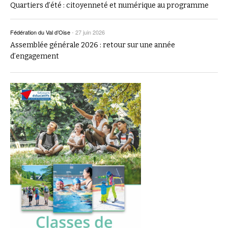
Quartiers d’été : citoyenneté et numérique au programme
Fédération du Val d’Oise
-
27 juin 2026
Assemblée générale 2026 : retour sur une année
d’engagement