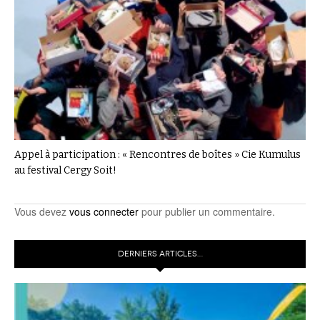
Appel à participation : « Rencontres de boîtes » Cie Kumulus
au festival Cergy Soit!
Vous devez
vous connecter
pour publier un commentaire.
DERNIERS ARTICLES…