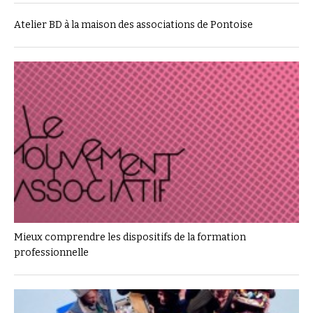
Atelier BD à la maison des associations de Pontoise
Mieux comprendre les dispositifs de la formation
professionnelle