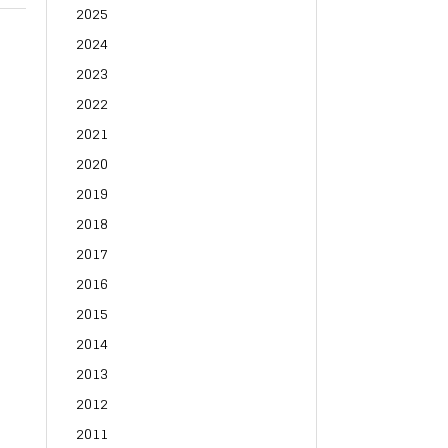
2025
2024
2023
2022
2021
2020
2019
2018
2017
2016
2015
2014
2013
2012
2011