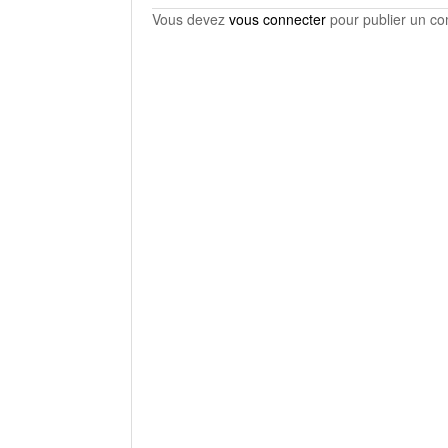
Vous devez
vous connecter
pour publier un c