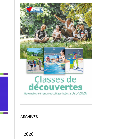
ARCHIVES
 –
2026