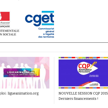
loi : ligueanimation.org
NOUVELLE SESSION CQP 2015
Derniers financements !