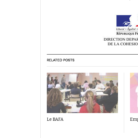
RELATED POSTS
Le BAFA
Emp