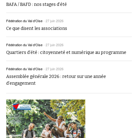
BAFA / BAFD : nos stages d’été
Fédération du Val d’Oise
-
27 juin 2026
Ce que disent les associations
Fédération du Val d’Oise
-
27 juin 2026
Quartiers d’été : citoyenneté et numérique au programme
Fédération du Val d’Oise
-
27 juin 2026
Assemblée générale 2026 : retour sur une année
d’engagement