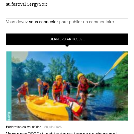
au festival Cergy Soit!
Vous devez
vous connecter
pour publier un commentaire.
DERNIERS ARTICLES…
Fédération du Val d’Oise
-
28 juin 2026