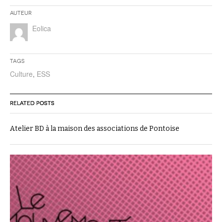
Auteur
Eolica
Tags
Culture
,
ESS
RELATED POSTS
Atelier BD à la maison des associations de Pontoise