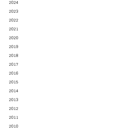
2024
2023
2022
2021
2020
2019
2018
2017
2016
2015
2014
2013
2012
2011
2010