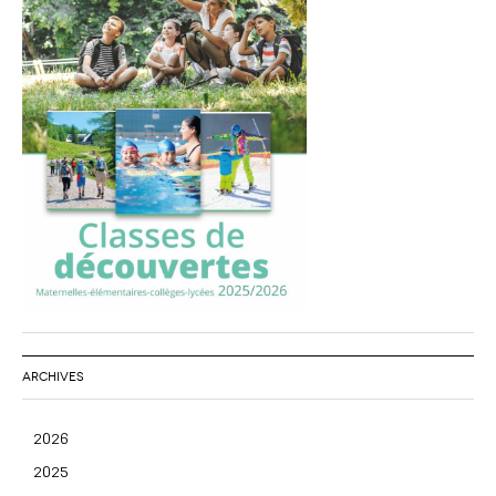
ARCHIVES
2026
2025