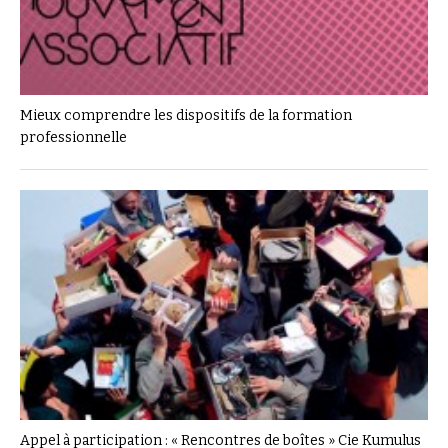
Mieux comprendre les dispositifs de la formation
professionnelle
Appel à participation : « Rencontres de boîtes » Cie Kumulus