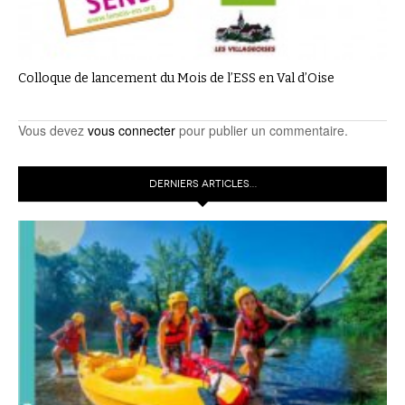
Colloque de lancement du Mois de l’ESS en Val d’Oise
Vous devez
vous connecter
pour publier un commentaire.
DERNIERS ARTICLES…