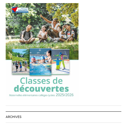
ARCHIVES