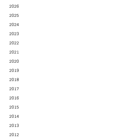
2026
2025
2024
2023
2022
2021
2020
2019
2018
2017
2016
2015
2014
2013
2012