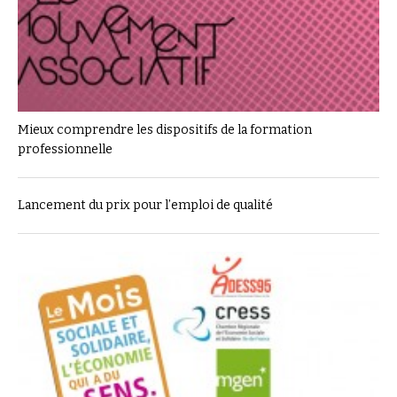
Mieux comprendre les dispositifs de la formation
professionnelle
Lancement du prix pour l’emploi de qualité