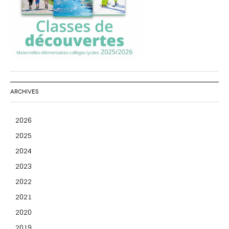
ARCHIVES
2026
2025
2024
2023
2022
2021
2020
2019