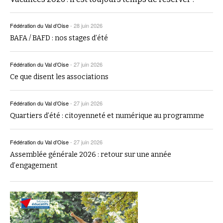
Fédération du Val d’Oise
-
28 juin 2026
BAFA / BAFD : nos stages d’été
Fédération du Val d’Oise
-
27 juin 2026
Ce que disent les associations
Fédération du Val d’Oise
-
27 juin 2026
Quartiers d’été : citoyenneté et numérique au programme
Fédération du Val d’Oise
-
27 juin 2026
Assemblée générale 2026 : retour sur une année
d’engagement