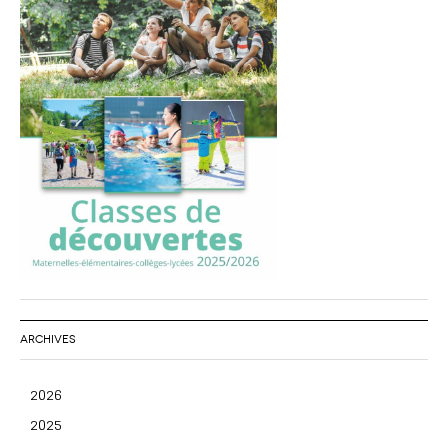
ARCHIVES
2026
2025