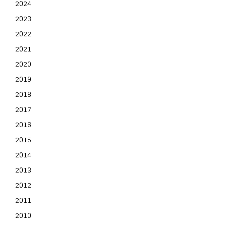
2024
2023
2022
2021
2020
2019
2018
2017
2016
2015
2014
2013
2012
2011
2010