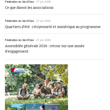
Fédération du Val d’Oise
-
27 juin 2026
Ce que disent les associations
Fédération du Val d’Oise
-
27 juin 2026
Quartiers d’été : citoyenneté et numérique au programme
Fédération du Val d’Oise
-
27 juin 2026
Assemblée générale 2026 : retour sur une année
d’engagement