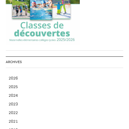
ARCHIVES
2026
2025
2024
2023
2022
2021