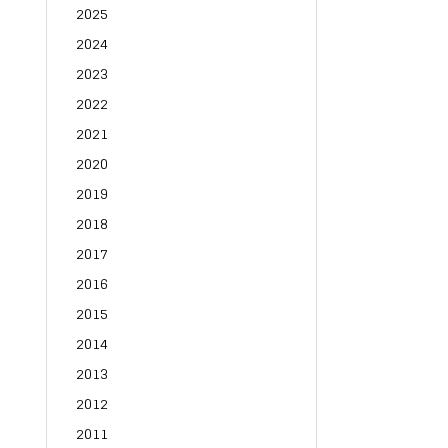
2025
2024
2023
2022
2021
2020
2019
2018
2017
2016
2015
2014
2013
2012
2011