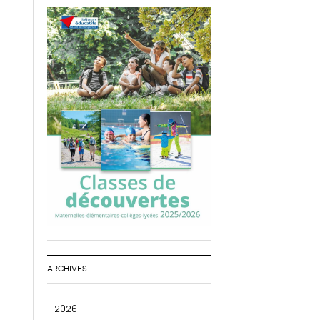
ARCHIVES
2026