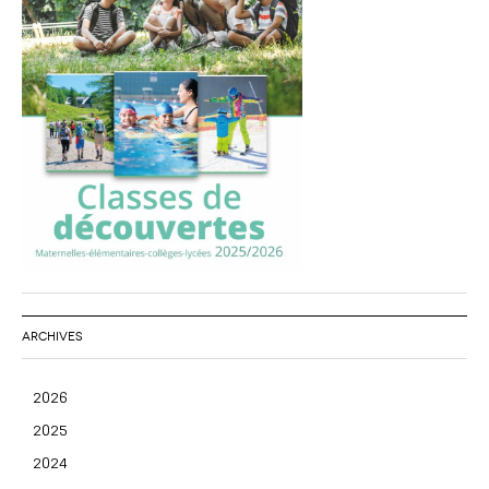
ARCHIVES
2026
2025
2024