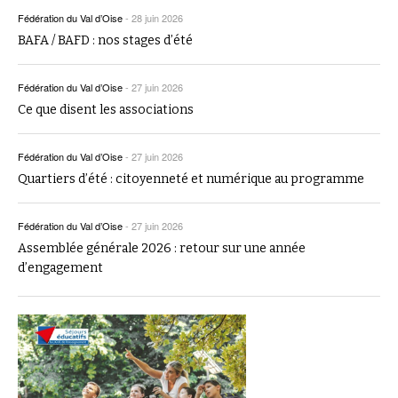
Fédération du Val d’Oise
-
28 juin 2026
BAFA / BAFD : nos stages d’été
Fédération du Val d’Oise
-
27 juin 2026
Ce que disent les associations
Fédération du Val d’Oise
-
27 juin 2026
Quartiers d’été : citoyenneté et numérique au programme
Fédération du Val d’Oise
-
27 juin 2026
Assemblée générale 2026 : retour sur une année
d’engagement