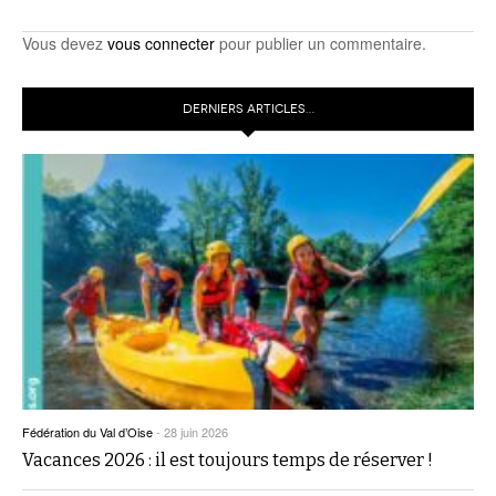
Vous devez
vous connecter
pour publier un commentaire.
DERNIERS ARTICLES…
Fédération du Val d’Oise
-
28 juin 2026
Vacances 2026 : il est toujours temps de réserver !