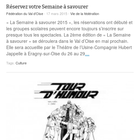
Réservez votre Semaine à savourer
Fédération du Val d’Oise
- 17 mars 2015 -
Vie de la fédération
« La Semaine à savourer 2015 », les réservations ont débuté et
les groupes scolaires peuvent encore toujours s’inscrire sur
presque tous les spectacles. La 2ème édition de « La Semaine
à savourer » se déroulera dans le Val d’Oise en mai prochain.
Elle sera accueillie par le Théâtre de l’Usine-Compagnie Hubert
Jappelle à Eragny-sur-Oise du 26 au 29
…
Tags:
Culture