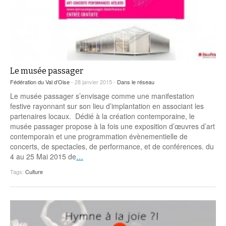
Le musée passager
Fédération du Val d’Oise
- 28 janvier 2015 -
Dans le réseau
Le musée passager s’envisage comme une manifestation
festive rayonnant sur son lieu d’implantation en associant les
partenaires locaux. Dédié à la création contemporaine, le
musée passager propose à la fois une exposition d’œuvres d’art
contemporain et une programmation évènementielle de
concerts, de spectacles, de performance, et de conférences. du
4 au 25 Mai 2015 de
…
Tags:
Culture