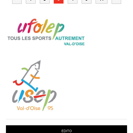
EDITO