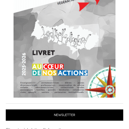
NEWSLETTER