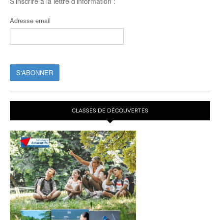
S’inscrire à la lettre d’information :
Adresse email
CLASSES DE DÉCOUVERTES