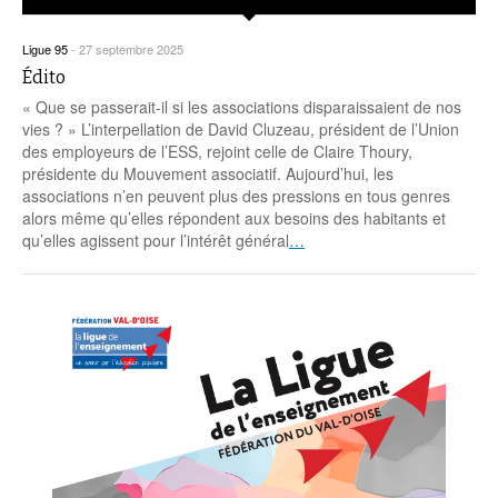
Ligue 95
-
27 septembre 2025
Édito
« Que se passerait-il si les associations disparaissaient de nos
vies ? » L’interpellation de David Cluzeau, président de l’Union
des employeurs de l’ESS, rejoint celle de Claire Thoury,
présidente du Mouvement associatif. Aujourd’hui, les
associations n’en peuvent plus des pressions en tous genres
alors même qu’elles répondent aux besoins des habitants et
qu’elles agissent pour l’intérêt général
…