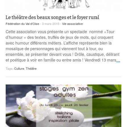
Le théâtre des beaux songes et le foyer rural
Fédération du Val d’Oise
- 3 mars 2015 -
Vie associative
Cette association vous présente un spectacle nommé «Tour
d’humour » des textes, truffés de jeux de mots, qui croquent
avec humour différents métiers. L’affiche représente bien la
mosaïque de personnages qui viennent tout à tour, ou
ensemble, se présenter devant vous ! Drôle, caustique, délirant
et poétique à voir en famille ou entre amis ! Vendredi 13 mars
…
Tags:
Culture
,
Théâtre