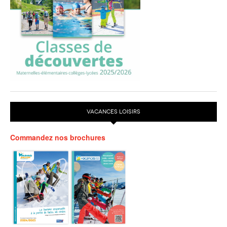
VACANCES LOISIRS
Commandez nos brochures