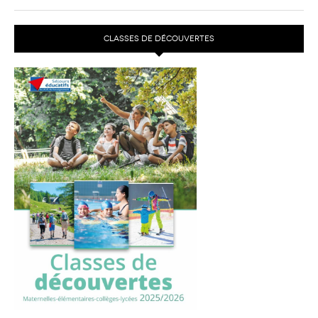
CLASSES DE DÉCOUVERTES