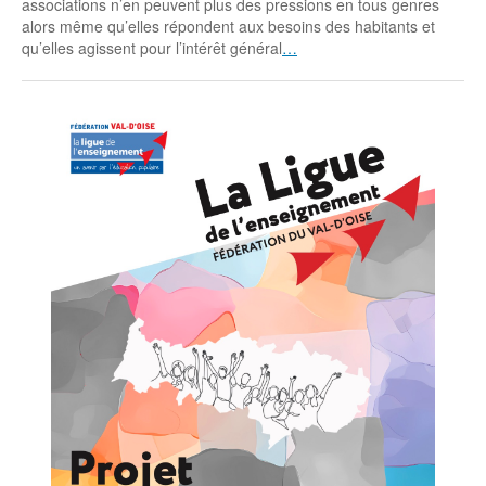
associations n’en peuvent plus des pressions en tous genres
alors même qu’elles répondent aux besoins des habitants et
qu’elles agissent pour l’intérêt général
…