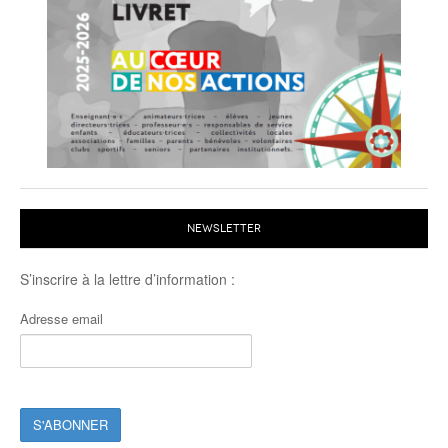
NEWSLETTER
S’inscrire à la lettre d’information :
Adresse email