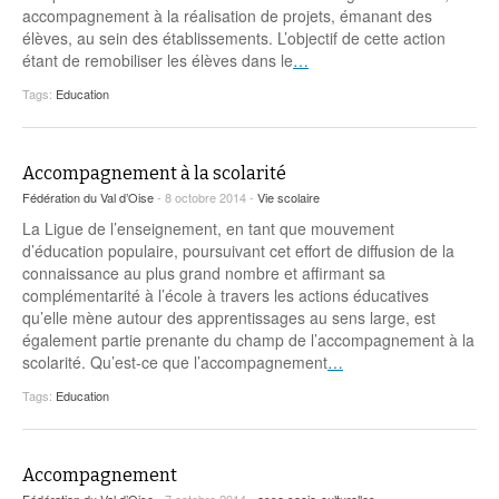
accompagnement à la réalisation de projets, émanant des
élèves, au sein des établissements. L’objectif de cette action
étant de remobiliser les élèves dans le
…
Tags:
Education
Accompagnement à la scolarité
Fédération du Val d’Oise
- 8 octobre 2014 -
Vie scolaire
La Ligue de l’enseignement, en tant que mouvement
d’éducation populaire, poursuivant cet effort de diffusion de la
connaissance au plus grand nombre et affirmant sa
complémentarité à l’école à travers les actions éducatives
qu’elle mène autour des apprentissages au sens large, est
également partie prenante du champ de l’accompagnement à la
scolarité. Qu’est-ce que l’accompagnement
…
Tags:
Education
Accompagnement