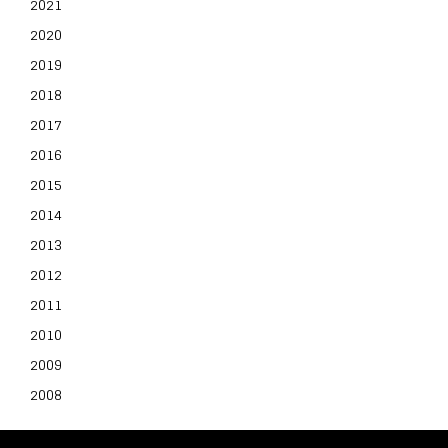
2021
2020
2019
2018
2017
2016
2015
2014
2013
2012
2011
2010
2009
2008