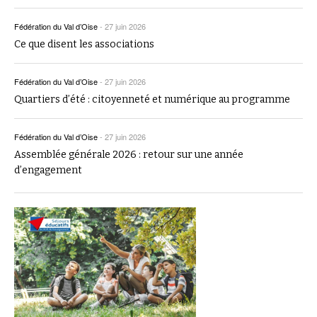
Fédération du Val d’Oise
-
27 juin 2026
Ce que disent les associations
Fédération du Val d’Oise
-
27 juin 2026
Quartiers d’été : citoyenneté et numérique au programme
Fédération du Val d’Oise
-
27 juin 2026
Assemblée générale 2026 : retour sur une année
d’engagement