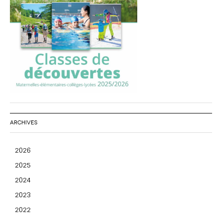
ARCHIVES
2026
2025
2024
2023
2022