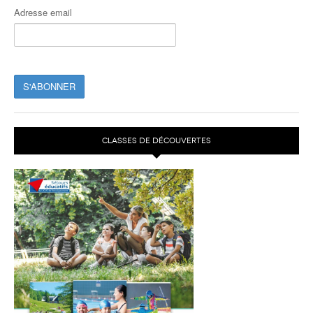
Adresse email
CLASSES DE DÉCOUVERTES