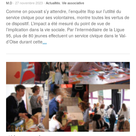
M.D
- 27 novembre 2023 -
Actualités
,
Vie associative
Comme on pouvait s’y attendre, l’enquête Ifop sur l’utilité du
service civique pour ses volontaires, montre toutes les vertus de
ce dispositif. L’impact a été mesuré du point de vue de
l’implication dans la vie sociale. Par l’intermédiaire de la Ligue
95, plus de 80 jeunes effectuent un service civique dans le Val-
d’Oise durant cette
…