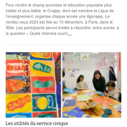
Pour rendre le champ jeunesse et éducation populaire plus
visible et plus lisible, le Cnajep, dont est membre la Ligue de
l’enseignement, organise chaque année une Agorajep. Le
rendez-vous 2023 est fixé au 15 décembre, à Paris, dans le
XIIIe. Les participants seront invités à répondre, entre autres, à
la question « Quels chemins ouvrir
…
Les utilités du service civique