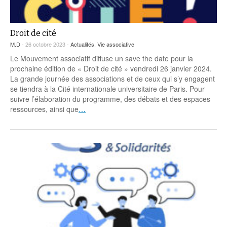
Droit de cité
M.D
- 26 octobre 2023 -
Actualités
,
Vie associative
Le Mouvement associatif diffuse un save the date pour la
prochaine édition de « Droit de cité » vendredi 26 janvier 2024.
La grande journée des associations et de ceux qui s’y engagent
se tiendra à la Cité internationale universitaire de Paris. Pour
suivre l’élaboration du programme, des débats et des espaces
ressources, ainsi que
…