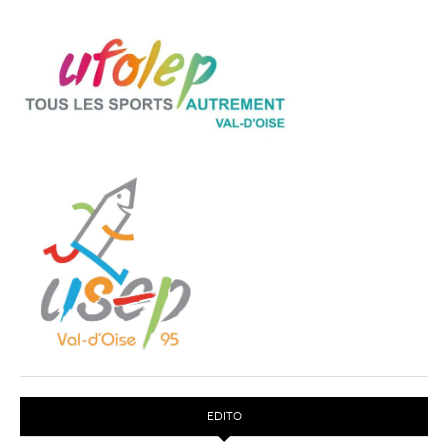
EDITO