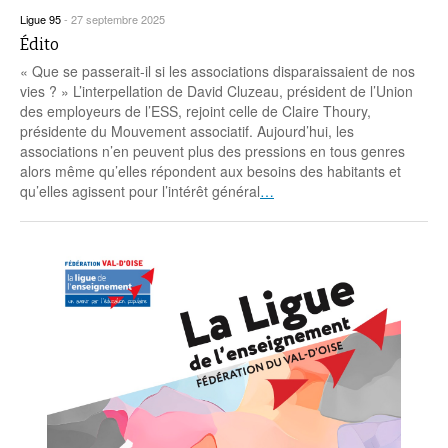
Ligue 95
-
27 septembre 2025
Édito
« Que se passerait-il si les associations disparaissaient de nos
vies ? » L’interpellation de David Cluzeau, président de l’Union
des employeurs de l’ESS, rejoint celle de Claire Thoury,
présidente du Mouvement associatif. Aujourd’hui, les
associations n’en peuvent plus des pressions en tous genres
alors même qu’elles répondent aux besoins des habitants et
qu’elles agissent pour l’intérêt général
…