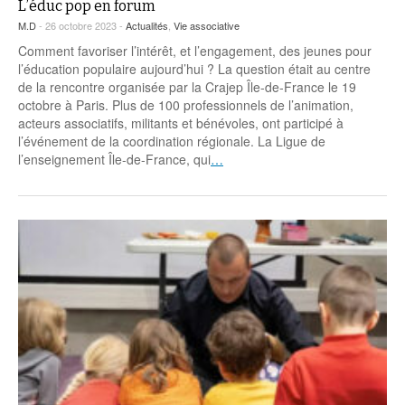
L’éduc pop en forum
M.D
- 26 octobre 2023 -
Actualités
,
Vie associative
Comment favoriser l’intérêt, et l’engagement, des jeunes pour
l’éducation populaire aujourd’hui ? La question était au centre
de la rencontre organisée par la Crajep Île-de-France le 19
octobre à Paris. Plus de 100 professionnels de l’animation,
acteurs associatifs, militants et bénévoles, ont participé à
l’événement de la coordination régionale. La Ligue de
l’enseignement Île-de-France, qui
…