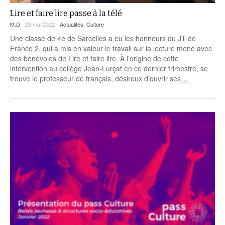
Lire et faire lire passe à la télé
M.D
- 23 mai 2022 -
Actualités
,
Culture
Une classe de 4e de Sarcelles a eu les honneurs du JT de
France 2, qui a mis en valeur le travail sur la lecture mené avec
des bénévoles de Lire et faire lire. À l’origine de cette
intervention au collège Jean-Lurçat en ce dernier trimestre, se
trouve le professeur de français, désireux d’ouvrir ses
…