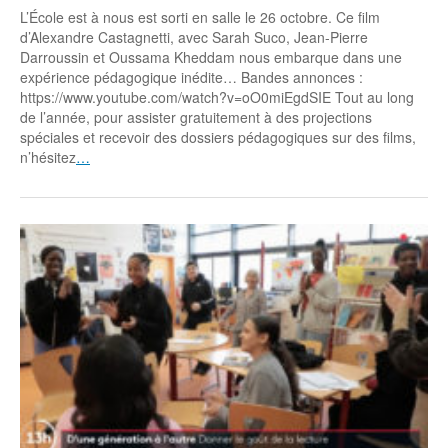
L’École est à nous est sorti en salle le 26 octobre. Ce film
d’Alexandre Castagnetti, avec Sarah Suco, Jean-Pierre
Darroussin et Oussama Kheddam nous embarque dans une
expérience pédagogique inédite… Bandes annonces :
https://www.youtube.com/watch?v=oO0miEgdSIE Tout au long
de l’année, pour assister gratuitement à des projections
spéciales et recevoir des dossiers pédagogiques sur des films,
n’hésitez
…