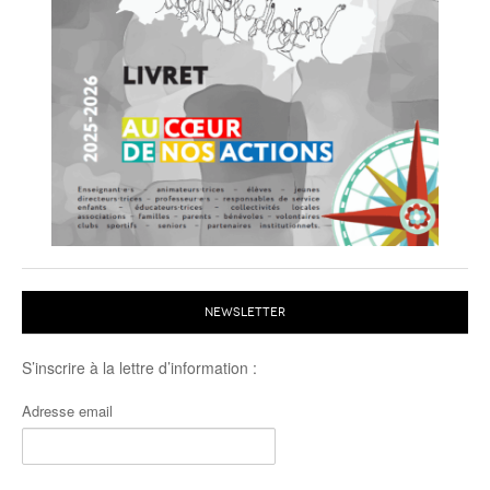
NEWSLETTER
S’inscrire à la lettre d’information :
Adresse email