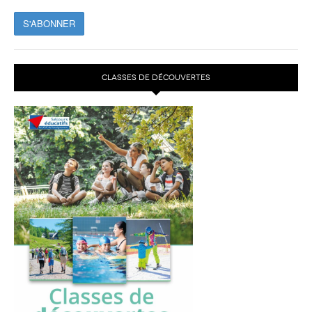
CLASSES DE DÉCOUVERTES