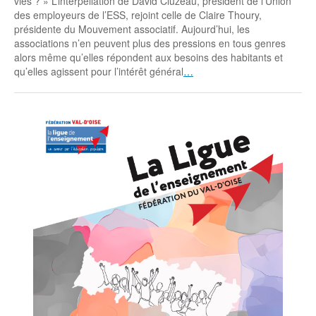
vies ? » L’interpellation de David Cluzeau, président de l’Union
des employeurs de l’ESS, rejoint celle de Claire Thoury,
présidente du Mouvement associatif. Aujourd’hui, les
associations n’en peuvent plus des pressions en tous genres
alors même qu’elles répondent aux besoins des habitants et
qu’elles agissent pour l’intérêt général
…