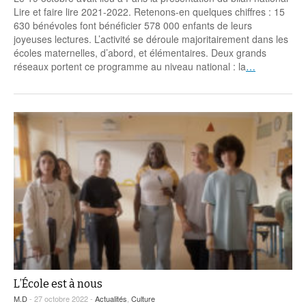
Lire et faire lire 2021-2022. Retenons-en quelques chiffres : 15
630 bénévoles font bénéficier 578 000 enfants de leurs
joyeuses lectures. L’activité se déroule majoritairement dans les
écoles maternelles, d’abord, et élémentaires. Deux grands
réseaux portent ce programme au niveau national : la
…
L’École est à nous
M.D
- 27 octobre 2022 -
Actualités
,
Culture