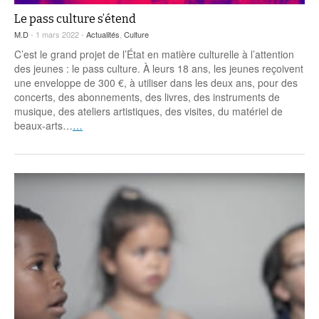
Le pass culture s’étend
M.D
- 1 mars 2022 -
Actualités
,
Culture
C’est le grand projet de l’État en matière culturelle à l’attention
des jeunes : le pass culture. À leurs 18 ans, les jeunes reçoivent
une enveloppe de 300 €, à utiliser dans les deux ans, pour des
concerts, des abonnements, des livres, des instruments de
musique, des ateliers artistiques, des visites, du matériel de
beaux-arts…
…