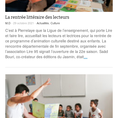
La rentrée littéraire des lecteurs
M.D
- 29 octobre 2021 -
Actualités
,
Culture
C’est à Pierrelaye que la Ligue de l’enseignement, qui porte Lire
et faire lire, accueillait les lecteurs et lectrices pour la rentrée de
ce programme d’animation culturelle destiné aux enfants. La
rencontre départementale de fin septembre, organisée avec
l’association Lire 95 signait l’ouverture de la 22e saison. Saäd
Bouri, co-créateur des éditions du Jasmin, était
…