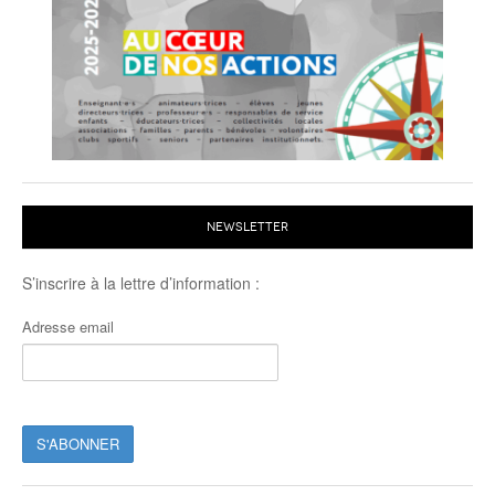
NEWSLETTER
S’inscrire à la lettre d’information :
Adresse email