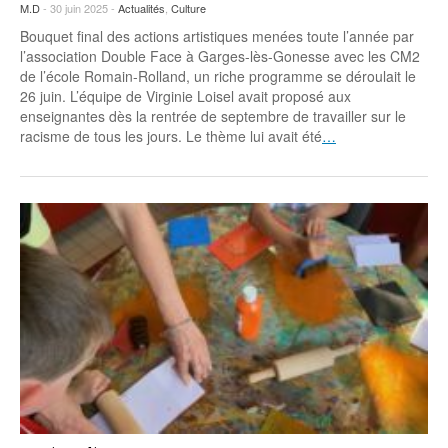
M.D
- 30 juin 2025 -
Actualités
,
Culture
Bouquet final des actions artistiques menées toute l’année par
l’association Double Face à Garges-lès-Gonesse avec les CM2
de l’école Romain-Rolland, un riche programme se déroulait le
26 juin. L’équipe de Virginie Loisel avait proposé aux
enseignantes dès la rentrée de septembre de travailler sur le
racisme de tous les jours. Le thème lui avait été
…