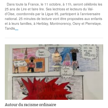
Dans toute la France, le 11 octobre, à 11h, seront célébrés les
25 ans de Lire et faire lire. Ses lectrices et lecteurs du Val-
d’Oise, coordonnés par la Ligue 95, participent à l’anniversaire
national. 25 minutes de lecture vont être proposées aux enfants
et à leurs familles, à Herblay, Montmorency, Osny et Pierrelaye.
Tandis
…
Autour du racisme ordinaire