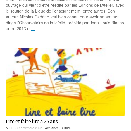
ouvrage qui vient d’être réédité par les Éditions de l’Atelier, avec
le soutien de la Ligue de l’enseignement, entre autres. Son
auteur, Nicolas Cadène, est bien connu pour avoir notamment
dirigé l’Observatoire de la laïcité, présidé par Jean-Louis Bianco,
entre 2013 et
…
Lire et faire lire a 25 ans
M.D
- 27 septembre 2025 -
Actualités
,
Culture