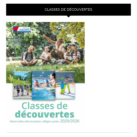
CLASSES DE DÉCOUVERTES