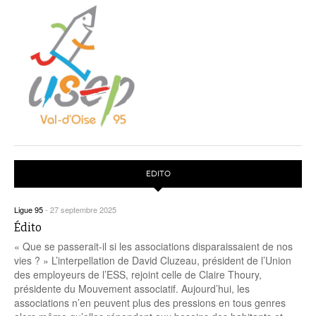
EDITO
Ligue 95
-
27 septembre 2025
Édito
« Que se passerait-il si les associations disparaissaient de nos
vies ? » L’interpellation de David Cluzeau, président de l’Union
des employeurs de l’ESS, rejoint celle de Claire Thoury,
présidente du Mouvement associatif. Aujourd’hui, les
associations n’en peuvent plus des pressions en tous genres