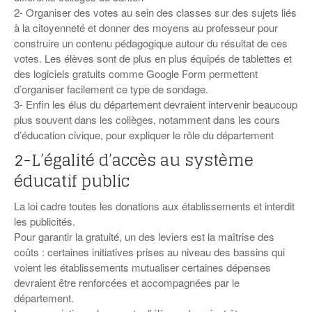
2- Organiser des votes au sein des classes sur des sujets liés
à la citoyenneté et donner des moyens au professeur pour
construire un contenu pédagogique autour du résultat de ces
votes. Les élèves sont de plus en plus équipés de tablettes et
des logiciels gratuits comme Google Form permettent
d’organiser facilement ce type de sondage.
3- Enfin les élus du département devraient intervenir beaucoup
plus souvent dans les collèges, notamment dans les cours
d’éducation civique, pour expliquer le rôle du département
2-L’égalité d’accès au système
éducatif public
La loi cadre toutes les donations aux établissements et interdit
les publicités.
Pour garantir la gratuité, un des leviers est la maîtrise des
coûts : certaines initiatives prises au niveau des bassins qui
voient les établissements mutualiser certaines dépenses
devraient être renforcées et accompagnées par le
département.