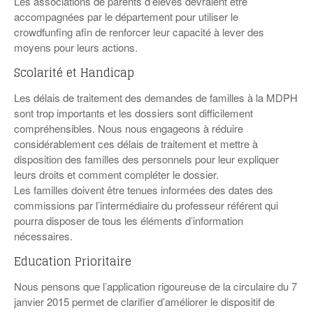
Les associations de parents d’élèves devraient être
accompagnées par le département pour utiliser le
crowdfunfing afin de renforcer leur capacité à lever des
moyens pour leurs actions.
Scolarité et Handicap
Les délais de traitement des demandes de familles à la MDPH
sont trop importants et les dossiers sont difficilement
compréhensibles. Nous nous engageons à réduire
considérablement ces délais de traitement et mettre à
disposition des familles des personnels pour leur expliquer
leurs droits et comment compléter le dossier.
Les familles doivent être tenues informées des dates des
commissions par l’intermédiaire du professeur référent qui
pourra disposer de tous les éléments d’information
nécessaires.
Education Prioritaire
Nous pensons que l’application rigoureuse de la circulaire du 7
janvier 2015 permet de clarifier d’améliorer le dispositif de