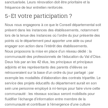
sanctuarisée. Leurs rénovation doit être prioritaire et la
fréquence de leur entretien renforcée.
5-Et votre participation ?
Nous nous engageons à ce que le Conseil départemental soit
présent dans les instances des établissements, notamment
lors de la tenue des instances où l’ordre du jour présente des
points où le département peut apporter une aide ou peut
engager son action dans l’intérêt des établissements.
Nous proposons la mise en place d’un réseau dédié : la
communauté des professionnels de l’éducation du Val d’Oise.
Deux fois par an les 42 élus, les principaux et principaux
adjoints et les représentants des parents d’élèves se
retrouveraient sur la base d’un ordre du jour partagé : par
exemple les modalités d’élaboration des contrats tripartite. Le
service des projets éducatifs du département aurait en son
sein une personne employé à mi-temps pour faire vivre cette
communauté : les réseaux sociaux seront mobilisés pour
fluidifier l’échange d’information entre membre de la
communauté et contribuer à l’émergence d’une culture