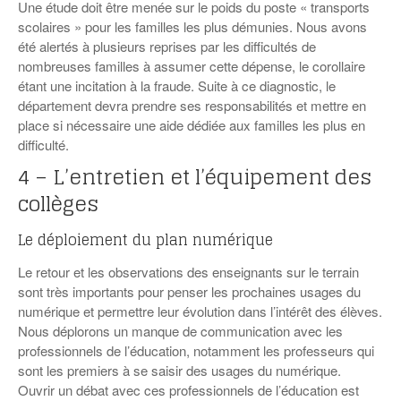
Une étude doit être menée sur le poids du poste « transports
scolaires » pour les familles les plus démunies. Nous avons
été alertés à plusieurs reprises par les difficultés de
nombreuses familles à assumer cette dépense, le corollaire
étant une incitation à la fraude. Suite à ce diagnostic, le
département devra prendre ses responsabilités et mettre en
place si nécessaire une aide dédiée aux familles les plus en
difficulté.
4 – L’entretien et l’équipement des
collèges
Le déploiement du plan numérique
Le retour et les observations des enseignants sur le terrain
sont très importants pour penser les prochaines usages du
numérique et permettre leur évolution dans l’intérêt des élèves.
Nous déplorons un manque de communication avec les
professionnels de l’éducation, notamment les professeurs qui
sont les premiers à se saisir des usages du numérique.
Ouvrir un débat avec ces professionnels de l’éducation est