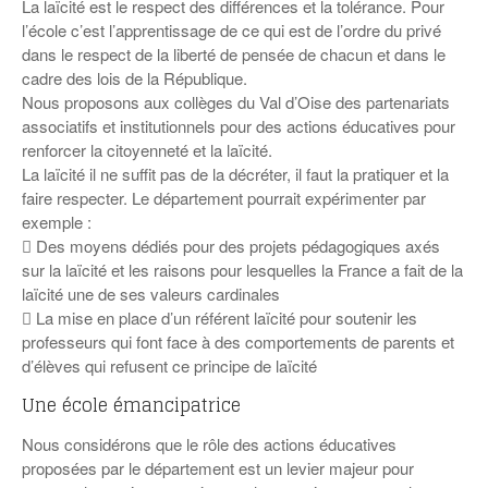
La laïcité est le respect des différences et la tolérance. Pour
l’école c’est l’apprentissage de ce qui est de l’ordre du privé
dans le respect de la liberté de pensée de chacun et dans le
cadre des lois de la République.
Nous proposons aux collèges du Val d’Oise des partenariats
associatifs et institutionnels pour des actions éducatives pour
renforcer la citoyenneté et la laïcité.
La laïcité il ne suffit pas de la décréter, il faut la pratiquer et la
faire respecter. Le département pourrait expérimenter par
exemple :
 Des moyens dédiés pour des projets pédagogiques axés
sur la laïcité et les raisons pour lesquelles la France a fait de la
laïcité une de ses valeurs cardinales
 La mise en place d’un référent laïcité pour soutenir les
professeurs qui font face à des comportements de parents et
d’élèves qui refusent ce principe de laïcité
Une école émancipatrice
Nous considérons que le rôle des actions éducatives
proposées par le département est un levier majeur pour