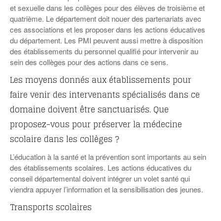
et sexuelle dans les collèges pour des élèves de troisième et
quatrième. Le département doit nouer des partenariats avec
ces associations et les proposer dans les actions éducatives
du département. Les PMI peuvent aussi mettre à disposition
des établissements du personnel qualifié pour intervenir au
sein des collèges pour des actions dans ce sens.
Les moyens donnés aux établissements pour
faire venir des intervenants spécialisés dans ce
domaine doivent être sanctuarisés. Que
proposez-vous pour préserver la médecine
scolaire dans les collèges ?
L’éducation à la santé et la prévention sont importants au sein
des établissements scolaires. Les actions éducatives du
conseil départemental doivent intégrer un volet santé qui
viendra appuyer l’information et la sensibilisation des jeunes.
Transports scolaires