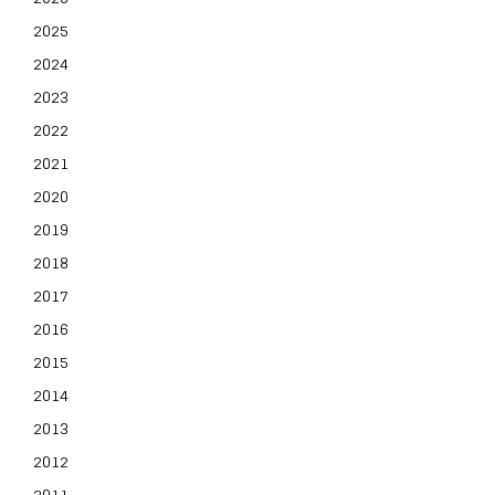
2025
2024
2023
2022
2021
2020
2019
2018
2017
2016
2015
2014
2013
2012
2011