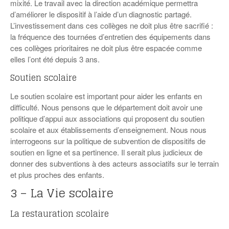
mixité. Le travail avec la direction académique permettra
d’améliorer le dispositif à l’aide d’un diagnostic partagé.
L’investissement dans ces collèges ne doit plus être sacrifié :
la fréquence des tournées d’entretien des équipements dans
ces collèges prioritaires ne doit plus être espacée comme
elles l’ont été depuis 3 ans.
Soutien scolaire
Le soutien scolaire est important pour aider les enfants en
difficulté. Nous pensons que le département doit avoir une
politique d’appui aux associations qui proposent du soutien
scolaire et aux établissements d’enseignement. Nous nous
interrogeons sur la politique de subvention de dispositifs de
soutien en ligne et sa pertinence. Il serait plus judicieux de
donner des subventions à des acteurs associatifs sur le terrain
et plus proches des enfants.
3 – La Vie scolaire
La restauration scolaire