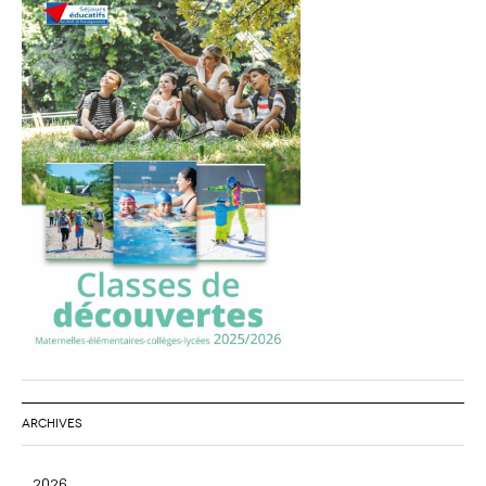
ARCHIVES
2026