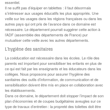
essentiel.
Il ne suffit pas d’équiper en tablettes : il faut désormais
s’intéresser aux usages éducatifs les plus appropriés. Une
veille sur les usages dans les régions françaises ou dans les
autres pays qui ont pris de l’avance dans ce domaine est
nécessaire. Le département pourrait suggérer cette action à
l’ADF (assemblée des départements de France) pur
mutualiser cette veille avec les autres départements.
L’hygiène des sanitaires
La coéducation est nécessaire dans les écoles. Le rôle des
parents est important pour sensibiliser les enfants en plus de
ce qui est fait par les enseignants et les éducateurs dans les
collèges. Nous proposons pour assurer l’hygiène des
sanitaires des outils d’information, de communication et de
sensibilisation doivent être mis en place en collaboration avec
les établissements.
Dans ce domaine, le département doit stopper l’impact de son
plan d’économies et de coupes budgétaires aveugles sur ce
type de travaux d’entretien : la propreté des toilettes doit être