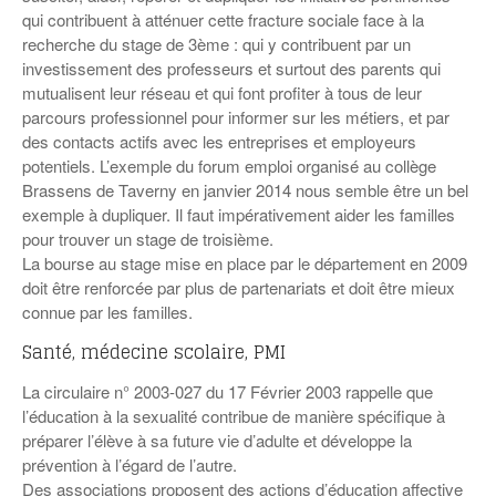
qui contribuent à atténuer cette fracture sociale face à la
recherche du stage de 3ème : qui y contribuent par un
investissement des professeurs et surtout des parents qui
mutualisent leur réseau et qui font profiter à tous de leur
parcours professionnel pour informer sur les métiers, et par
des contacts actifs avec les entreprises et employeurs
potentiels. L’exemple du forum emploi organisé au collège
Brassens de Taverny en janvier 2014 nous semble être un bel
exemple à dupliquer. Il faut impérativement aider les familles
pour trouver un stage de troisième.
La bourse au stage mise en place par le département en 2009
doit être renforcée par plus de partenariats et doit être mieux
connue par les familles.
Santé, médecine scolaire, PMI
La circulaire n° 2003-027 du 17 Février 2003 rappelle que
l’éducation à la sexualité contribue de manière spécifique à
préparer l’élève à sa future vie d’adulte et développe la
prévention à l’égard de l’autre.
Des associations proposent des actions d’éducation affective