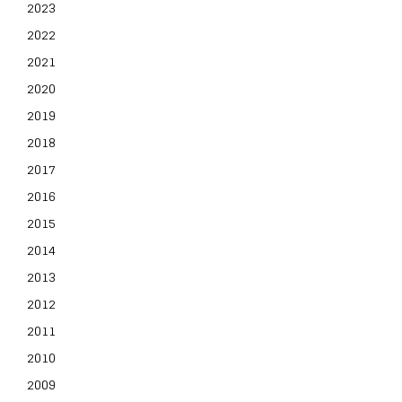
2023
2022
2021
2020
2019
2018
2017
2016
2015
2014
2013
2012
2011
2010
2009