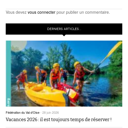
Vous devez
vous connecter
pour publier un commentaire.
DERNIERS ARTICLES…
Fédération du Val d’Oise
-
28 juin 2026
Vacances 2026 : il est toujours temps de réserver !