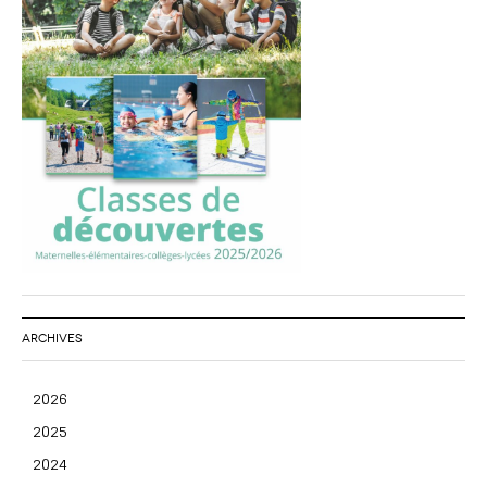
ARCHIVES
2026
2025
2024