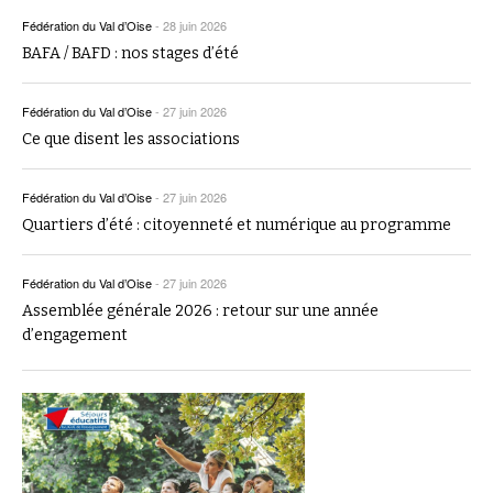
Fédération du Val d’Oise
-
28 juin 2026
BAFA / BAFD : nos stages d’été
Fédération du Val d’Oise
-
27 juin 2026
Ce que disent les associations
Fédération du Val d’Oise
-
27 juin 2026
Quartiers d’été : citoyenneté et numérique au programme
Fédération du Val d’Oise
-
27 juin 2026
Assemblée générale 2026 : retour sur une année
d’engagement