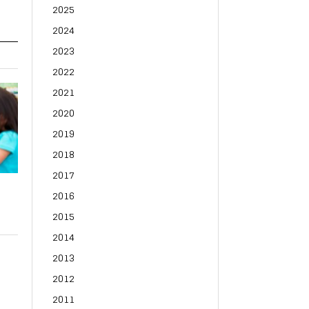
2025
2024
2023
2022
2021
2020
2019
2018
2017
2016
2015
2014
2013
2012
2011