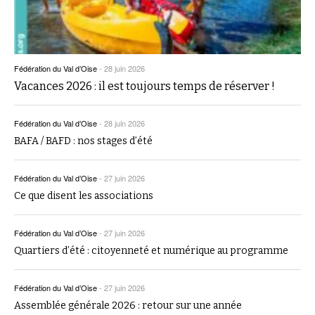
Fédération du Val d’Oise
-
28 juin 2026
Vacances 2026 : il est toujours temps de réserver !
Fédération du Val d’Oise
-
28 juin 2026
BAFA / BAFD : nos stages d’été
Fédération du Val d’Oise
-
27 juin 2026
Ce que disent les associations
Fédération du Val d’Oise
-
27 juin 2026
Quartiers d’été : citoyenneté et numérique au programme
Fédération du Val d’Oise
-
27 juin 2026
Assemblée générale 2026 : retour sur une année