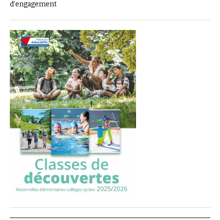
d’engagement