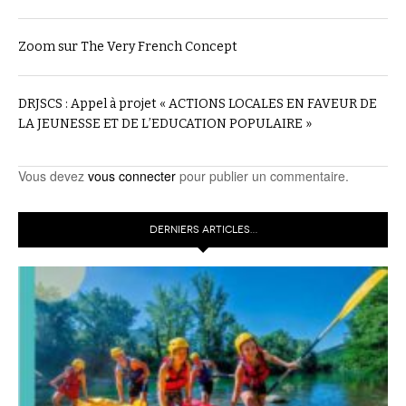
Zoom sur The Very French Concept
DRJSCS : Appel à projet « ACTIONS LOCALES EN FAVEUR DE
LA JEUNESSE ET DE L’EDUCATION POPULAIRE »
Vous devez
vous connecter
pour publier un commentaire.
DERNIERS ARTICLES…