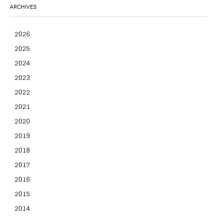
ARCHIVES
2026
2025
2024
2023
2022
2021
2020
2019
2018
2017
2016
2015
2014