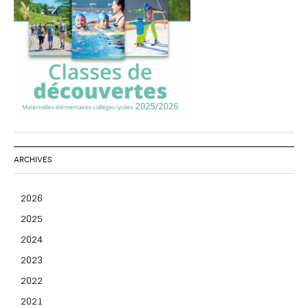
ARCHIVES
2026
2025
2024
2023
2022
2021