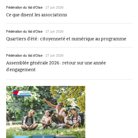
Fédération du Val d’Oise
-
27 juin 2026
Ce que disent les associations
Fédération du Val d’Oise
-
27 juin 2026
Quartiers d’été : citoyenneté et numérique au programme
Fédération du Val d’Oise
-
27 juin 2026
Assemblée générale 2026 : retour sur une année
d’engagement