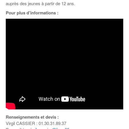
auprès des jeunes à partir de 12 ans.
Pour plus d’informations :
Renseignements et devis :
Virgil CASSIER : 01.30.31.89.37